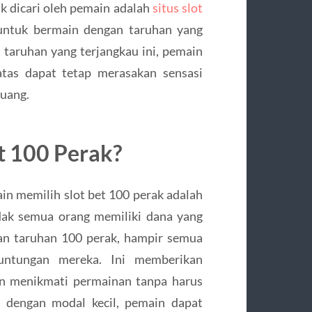
ak dicari oleh pemain adalah
situs slot
ntuk bermain dengan taruhan yang
 taruhan yang terjangkau ini, pemain
as dapat tetap merasakan sensasi
 uang.
t 100 Perak?
n memilih slot bet 100 perak adalah
dak semua orang memiliki dana yang
an taruhan 100 perak, hampir semua
ntungan mereka. Ini memberikan
an menikmati permainan tanpa harus
, dengan modal kecil, pemain dapat