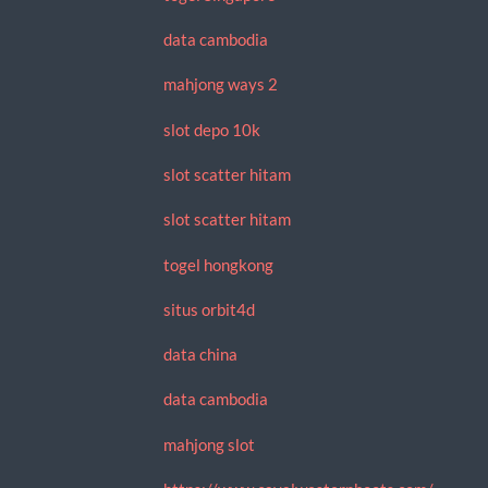
data cambodia
mahjong ways 2
slot depo 10k
slot scatter hitam
slot scatter hitam
togel hongkong
situs orbit4d
data china
data cambodia
mahjong slot