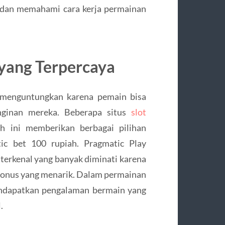
t dan memahami cara kerja permainan
 yang Terpercaya
t menguntungkan karena pemain bisa
nginan mereka. Beberapa situs
slot
h ini memberikan berbagai pilihan
tic bet 100 rupiah. Pragmatic Play
terkenal yang banyak diminati karena
r bonus yang menarik. Dalam permainan
endapatkan pengalaman bermain yang
.