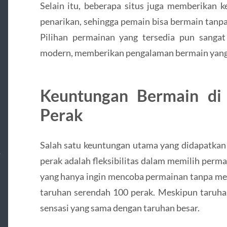
Selain itu, beberapa situs juga memberikan 
penarikan, sehingga pemain bisa bermain tanpa
Pilihan permainan yang tersedia pun sangat 
modern, memberikan pengalaman bermain yan
Keuntungan Bermain di 
Perak
Salah satu keuntungan utama yang didapatkan 
/
perak adalah fleksibilitas dalam memilih perm
yang hanya ingin mencoba permainan tanpa me
taruhan serendah 100 perak. Meskipun taruhan
sensasi yang sama dengan taruhan besar.