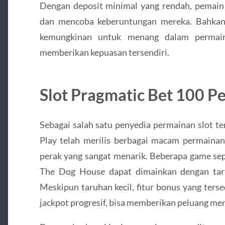
Dengan deposit minimal yang rendah, pemain 
dan mencoba keberuntungan mereka. Bahkan,
kemungkinan untuk menang dalam permaina
memberikan kepuasan tersendiri.
Slot Pragmatic Bet 100 P
Sebagai salah satu penyedia permainan slot te
Play telah merilis berbagai macam permainan
perak yang sangat menarik. Beberapa game sep
The Dog House dapat dimainkan dengan tar
Meskipun taruhan kecil, fitur bonus yang tersedi
jackpot progresif, bisa memberikan peluang me