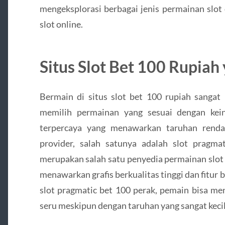
mengeksplorasi berbagai jenis permainan slo
slot online.
Situs Slot Bet 100 Rupiah
Bermain di situs slot bet 100 rupiah sanga
memilih permainan yang sesuai dengan kei
terpercaya yang menawarkan taruhan renda
provider, salah satunya adalah slot pragma
merupakan salah satu penyedia permainan slot 
menawarkan grafis berkualitas tinggi dan fitu
slot pragmatic bet 100 perak, pemain bisa m
seru meskipun dengan taruhan yang sangat kecil