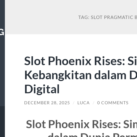
TAG:
SLOT PRAGMATIC 
G
Slot Phoenix Rises: 
Kebangkitan dalam 
Digital
DECEMBER 28, 2025
/
LUCA
/
0 COMMENTS
Slot Phoenix Rises: S
dalam Dunia Perm