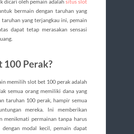
ak dicari oleh pemain adalah
situs slot
ntuk bermain dengan taruhan yang
 taruhan yang terjangkau ini, pemain
as dapat tetap merasakan sensasi
 uang.
t 100 Perak?
n memilih slot bet 100 perak adalah
dak semua orang memiliki dana yang
an taruhan 100 perak, hampir semua
ntungan mereka. Ini memberikan
an menikmati permainan tanpa harus
, dengan modal kecil, pemain dapat