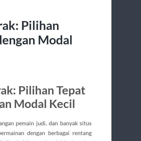
rak: Pilihan
dengan Modal
rak: Pilihan Tepat
an Modal Kecil
angan pemain judi, dan banyak situs
ermainan dengan berbagai rentang