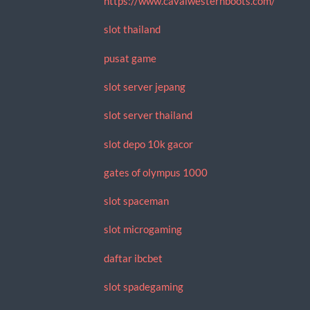
https://www.cavalwesternboots.com/
slot thailand
pusat game
slot server jepang
slot server thailand
slot depo 10k gacor
gates of olympus 1000
slot spaceman
slot microgaming
daftar ibcbet
slot spadegaming