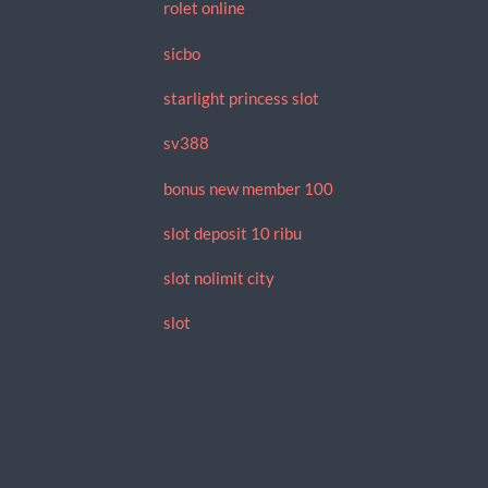
rolet online
sicbo
starlight princess slot
sv388
bonus new member 100
slot deposit 10 ribu
slot nolimit city
slot