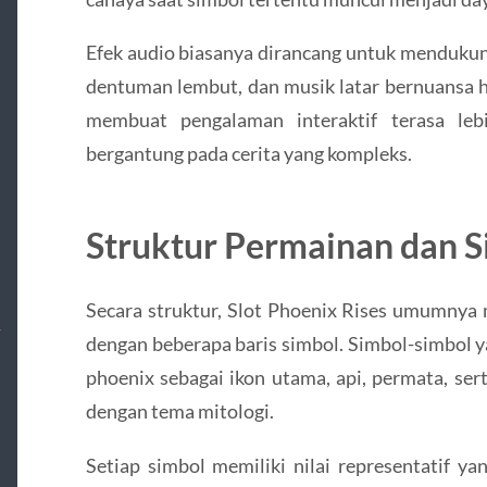
Efek audio biasanya dirancang untuk mendukung
dentuman lembut, dan musik latar bernuansa he
membuat pengalaman interaktif terasa leb
bergantung pada cerita yang kompleks.
Struktur Permainan dan S
Secara struktur, Slot Phoenix Rises umumnya
/
dengan beberapa baris simbol. Simbol-simbol y
phoenix sebagai ikon utama, api, permata, ser
dengan tema mitologi.
Setiap simbol memiliki nilai representatif y