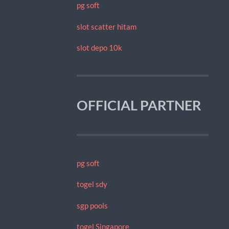
pg soft
slot scatter hitam
slot depo 10k
OFFICIAL PARTNER
pg soft
togel sdy
sgp pools
togel Singapore