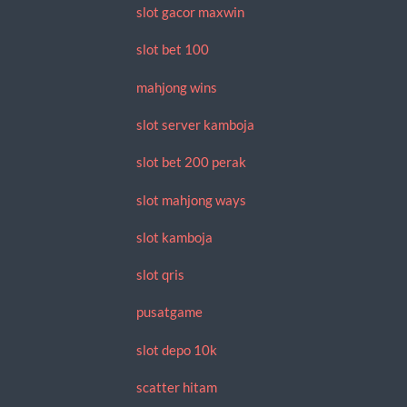
slot gacor maxwin
slot bet 100
mahjong wins
slot server kamboja
slot bet 200 perak
slot mahjong ways
slot kamboja
slot qris
pusatgame
slot depo 10k
scatter hitam