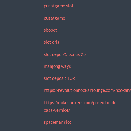
pusatgame slot
pusatgame
sbobet
slot qris
slot depo 25 bonus 25
mahjong ways
slot deposit 10k
https://revolutionhookahlounge.com/hookah
https://mikesboxers.com/poseidon-di-
casa-vernice/
spaceman slot