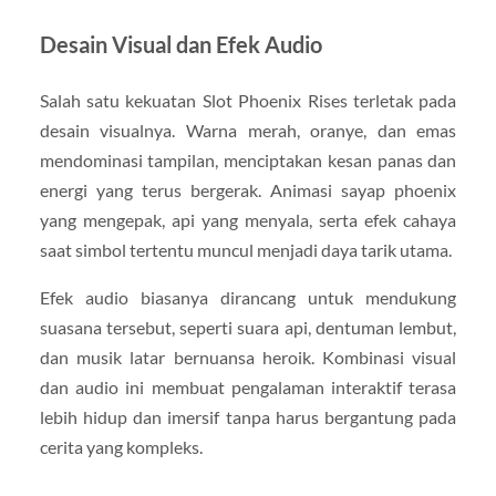
Desain Visual dan Efek Audio
Salah satu kekuatan Slot Phoenix Rises terletak pada
desain visualnya. Warna merah, oranye, dan emas
mendominasi tampilan, menciptakan kesan panas dan
energi yang terus bergerak. Animasi sayap phoenix
yang mengepak, api yang menyala, serta efek cahaya
saat simbol tertentu muncul menjadi daya tarik utama.
Efek audio biasanya dirancang untuk mendukung
suasana tersebut, seperti suara api, dentuman lembut,
dan musik latar bernuansa heroik. Kombinasi visual
dan audio ini membuat pengalaman interaktif terasa
lebih hidup dan imersif tanpa harus bergantung pada
cerita yang kompleks.