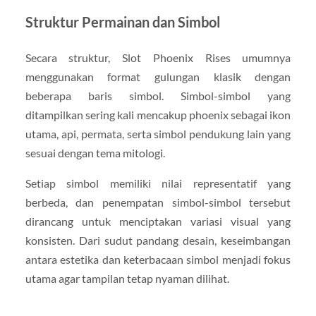
Struktur Permainan dan Simbol
Secara struktur, Slot Phoenix Rises umumnya
menggunakan format gulungan klasik dengan
beberapa baris simbol. Simbol-simbol yang
ditampilkan sering kali mencakup phoenix sebagai ikon
utama, api, permata, serta simbol pendukung lain yang
sesuai dengan tema mitologi.
Setiap simbol memiliki nilai representatif yang
berbeda, dan penempatan simbol-simbol tersebut
dirancang untuk menciptakan variasi visual yang
konsisten. Dari sudut pandang desain, keseimbangan
antara estetika dan keterbacaan simbol menjadi fokus
utama agar tampilan tetap nyaman dilihat.