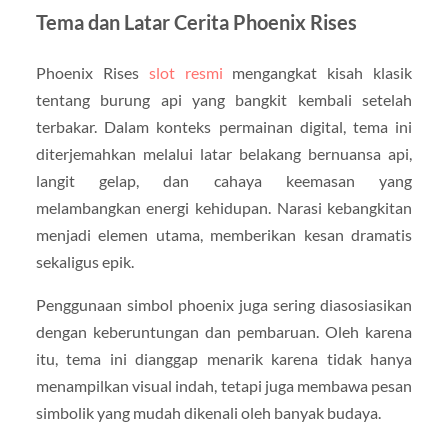
Tema dan Latar Cerita Phoenix Rises
Phoenix Rises
slot resmi
mengangkat kisah klasik
tentang burung api yang bangkit kembali setelah
terbakar. Dalam konteks permainan digital, tema ini
diterjemahkan melalui latar belakang bernuansa api,
langit gelap, dan cahaya keemasan yang
melambangkan energi kehidupan. Narasi kebangkitan
menjadi elemen utama, memberikan kesan dramatis
sekaligus epik.
Penggunaan simbol phoenix juga sering diasosiasikan
dengan keberuntungan dan pembaruan. Oleh karena
itu, tema ini dianggap menarik karena tidak hanya
menampilkan visual indah, tetapi juga membawa pesan
simbolik yang mudah dikenali oleh banyak budaya.