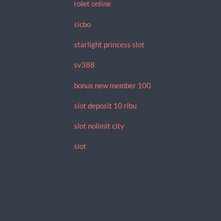
rolet online
sicbo
starlight princess slot
sv388
bonus new member 100
slot deposit 10 ribu
slot nolimit city
slot