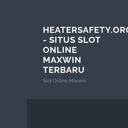
HEATERSAFETY.OR
- SITUS SLOT
ONLINE
MAXWIN
TERBARU
Slot Online Maxwin