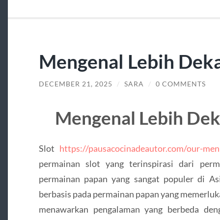
Mengenal Lebih Deka
DECEMBER 21, 2025
/
SARA
/
0 COMMENTS
Mengenal Lebih Dek
Slot
https://pausacocinadeautor.com/our-men
permainan slot yang terinspirasi dari per
permainan papan yang sangat populer di As
berbasis pada permainan papan yang memerlukan
menawarkan pengalaman yang berbeda deng