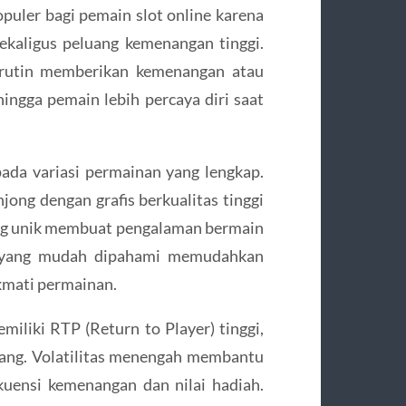
opuler bagi pemain slot online karena
kaligus peluang kemenangan tinggi.
 rutin memberikan kemenangan atau
ingga pemain lebih percaya diri saat
pada variasi permainan yang lengkap.
ong dengan grafis berkualitas tinggi
ng unik membuat pengalaman bermain
 yang mudah dipahami memudahkan
kmati permainan.
emiliki RTP (Return to Player) tinggi,
ang. Volatilitas menengah membantu
uensi kemenangan dan nilai hadiah.