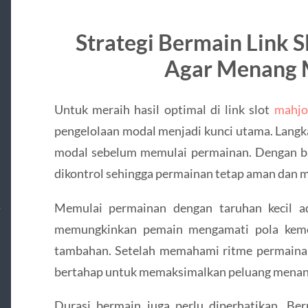
Strategi Bermain Link 
Agar Menang 
Untuk meraih hasil optimal di link slot
mahjo
pengelolaan modal menjadi kunci utama. Lang
modal sebelum memulai permainan. Dengan bata
dikontrol sehingga permainan tetap aman dan
Memulai permainan dengan taruhan kecil adal
/
memungkinkan pemain mengamati pola kemen
tambahan. Setelah memahami ritme permainan,
bertahap untuk memaksimalkan peluang menang 
Durasi bermain juga perlu diperhatikan. Ber