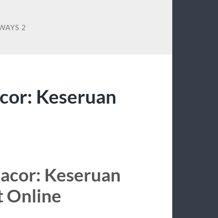
WAYS 2
cor: Keseruan
Gacor: Keseruan
t Online