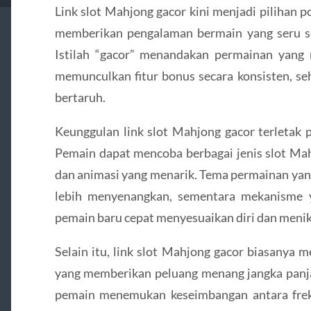
Link slot Mahjong gacor kini menjadi pilihan p
memberikan pengalaman bermain yang seru se
Istilah “gacor” menandakan permainan yang
memunculkan fitur bonus secara konsisten, seh
bertaruh.
Keunggulan link slot Mahjong gacor terletak 
Pemain dapat mencoba berbagai jenis slot Mahj
dan animasi yang menarik. Tema permainan ya
lebih menyenangkan, sementara mekanisme
pemain baru cepat menyesuaikan diri dan meni
Selain itu, link slot Mahjong gacor biasanya m
yang memberikan peluang menang jangka panj
pemain menemukan keseimbangan antara frek