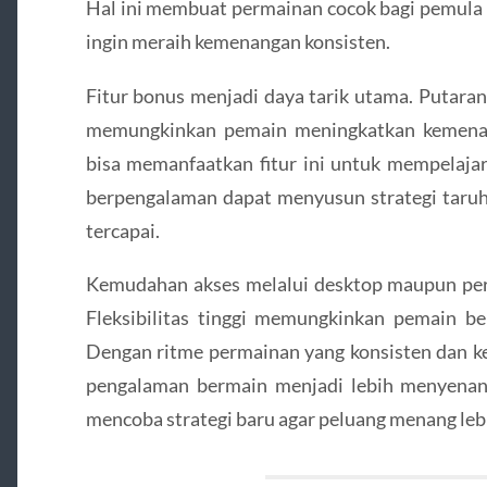
Hal ini membuat permainan cocok bagi pemul
ingin meraih kemenangan konsisten.
Fitur bonus menjadi daya tarik utama. Putaran 
memungkinkan pemain meningkatkan kemenang
bisa memanfaatkan fitur ini untuk mempelaja
berpengalaman dapat menyusun strategi taruha
tercapai.
Kemudahan akses melalui desktop maupun pera
Fleksibilitas tinggi memungkinkan pemain be
Dengan ritme permainan yang konsisten dan k
pengalaman bermain menjadi lebih menyena
mencoba strategi baru agar peluang menang lebi