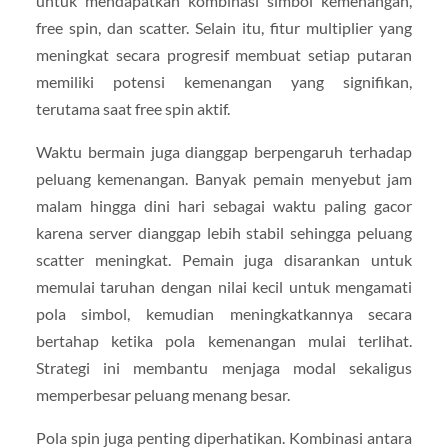
untuk mendapatkan kombinasi simbol kemenangan,
free spin, dan scatter. Selain itu, fitur multiplier yang
meningkat secara progresif membuat setiap putaran
memiliki potensi kemenangan yang signifikan,
terutama saat free spin aktif.
Waktu bermain juga dianggap berpengaruh terhadap
peluang kemenangan. Banyak pemain menyebut jam
malam hingga dini hari sebagai waktu paling gacor
karena server dianggap lebih stabil sehingga peluang
scatter meningkat. Pemain juga disarankan untuk
memulai taruhan dengan nilai kecil untuk mengamati
pola simbol, kemudian meningkatkannya secara
bertahap ketika pola kemenangan mulai terlihat.
Strategi ini membantu menjaga modal sekaligus
memperbesar peluang menang besar.
Pola spin juga penting diperhatikan. Kombinasi antara