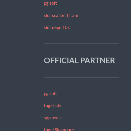
pg soft
slot scatter hitam
slot depo 10k
OFFICIAL PARTNER
pg soft
togel sdy
sgp pools
togel Singapore