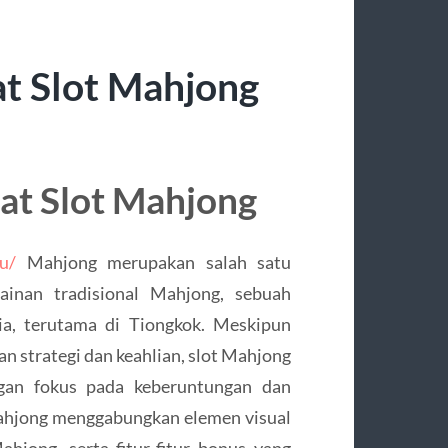
t Slot Mahjong
at Slot Mahjong
u/
Mahjong merupakan salah satu
mainan tradisional Mahjong, sebuah
ia, terutama di Tiongkok. Meskipun
 strategi dan keahlian, slot Mahjong
an fokus pada keberuntungan dan
Mahjong menggabungkan elemen visual