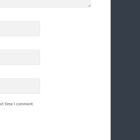
ext time I comment.