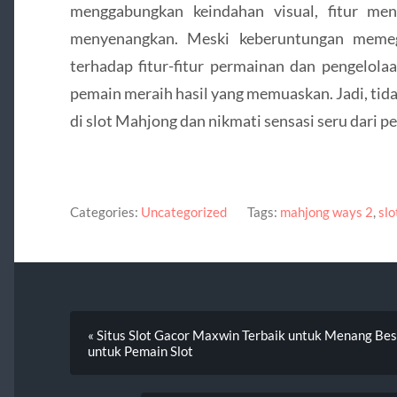
menggabungkan keindahan visual, fitur me
menyenangkan. Meski keberuntungan meme
terhadap fitur-fitur permainan dan pengelol
pemain meraih hasil yang memuaskan. Jadi, ti
di slot Mahjong dan nikmati sensasi seru dari pe
Categories:
Uncategorized
Tags:
mahjong ways 2
,
slo
« Situs Slot Gacor Maxwin Terbaik untuk Menang Be
untuk Pemain Slot