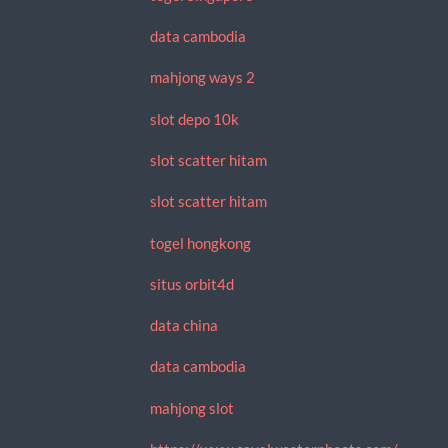
data cambodia
mahjong ways 2
slot depo 10k
slot scatter hitam
slot scatter hitam
togel hongkong
situs orbit4d
data china
data cambodia
mahjong slot