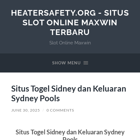
HEATERSAFETY.ORG - SITUS
SLOT ONLINE MAXWIN
TERBARU
Slot Online Maxwin
SHOW MENU
Situs Togel Sidney dan Keluaran
Sydney Pools
JUNE 30, 2025
/
0 COMMENTS
Situs Togel Sidney dan Keluaran Sydney
Pools