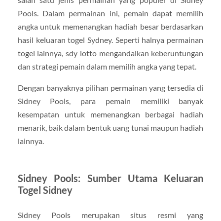
Pools. Dalam permainan ini, pemain dapat memilih
angka untuk memenangkan hadiah besar berdasarkan
hasil keluaran togel Sydney. Seperti halnya permainan
togel lainnya, sdy lotto mengandalkan keberuntungan
dan strategi pemain dalam memilih angka yang tepat.
Dengan banyaknya pilihan permainan yang tersedia di
Sidney Pools, para pemain memiliki banyak
kesempatan untuk memenangkan berbagai hadiah
menarik, baik dalam bentuk uang tunai maupun hadiah
lainnya.
Sidney Pools: Sumber Utama Keluaran
Togel Sidney
Sidney Pools merupakan situs resmi yang