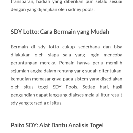
transparan, hadiah yang diberikan pun selalu sesuai
dengan yang dijanjikan oleh sidney pools.
SDY Lotto: Cara Bermain yang Mudah
Bermain di sdy lotto cukup sederhana dan bisa
dilakukan oleh siapa saja yang ingin mencoba
peruntungan mereka. Pemain hanya perlu memilih
sejumlah angka dalam rentang yang sudah ditentukan,
kemudian memasangnya pada sistem yang disediakan
oleh situs togel SDY Pools. Setiap hari, hasil
pengundian dapat langsung diakses melalui fitur result
sdy yang tersedia di situs.
Paito SDY: Alat Bantu Analisis Togel