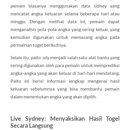
pemain biasanya menggunakan data sidney yang
mencatat angka keluaran selama beberapa hari atau
minggu. Dengan melihat data ini, pemain dapat
menganalisis pola-pola angka yang sering keluar, yang
kemudian digunakan untuk memasang angka pada
permainan togel berikutnya.
Selain itu, paito sdy menjadi salah satu alat bantu yang
sering digunakan oleh para pemain untuk memprediksi
angka-angka yang akan keluar di hari-hari mendatang.
Paito ini berisi informasi lengkap mengenai hasil
keluaran sebelumnya yang bisa membantu pemain
dalam menentukan angka yang akan dipilih.
Live Sydney: Menyaksikan Hasil Togel
Secara Langsung