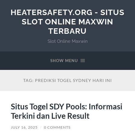
HEATERSAFETY.ORG - SITUS
SLOT ONLINE MAXWIN
TERBARU
Slot Online Maxwin
SHOW MENU
TAG:
PREDIKSI TOGEL SYDNEY HARI INI
Situs Togel SDY Pools: Informasi
Terkini dan Live Result
JULY 16, 2025
/
0 COMMENTS