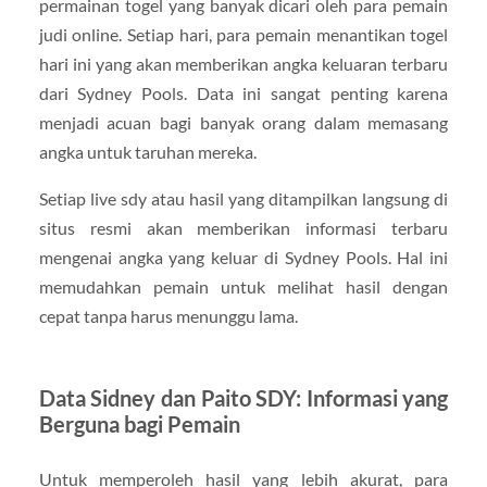
permainan togel yang banyak dicari oleh para pemain
judi online. Setiap hari, para pemain menantikan togel
hari ini yang akan memberikan angka keluaran terbaru
dari Sydney Pools. Data ini sangat penting karena
menjadi acuan bagi banyak orang dalam memasang
angka untuk taruhan mereka.
Setiap live sdy atau hasil yang ditampilkan langsung di
situs resmi akan memberikan informasi terbaru
mengenai angka yang keluar di Sydney Pools. Hal ini
memudahkan pemain untuk melihat hasil dengan
cepat tanpa harus menunggu lama.
Data Sidney dan Paito SDY: Informasi yang
Berguna bagi Pemain
Untuk memperoleh hasil yang lebih akurat, para