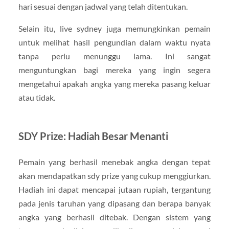
hari sesuai dengan jadwal yang telah ditentukan.
Selain itu, live sydney juga memungkinkan pemain
untuk melihat hasil pengundian dalam waktu nyata
tanpa perlu menunggu lama. Ini sangat
menguntungkan bagi mereka yang ingin segera
mengetahui apakah angka yang mereka pasang keluar
atau tidak.
SDY Prize: Hadiah Besar Menanti
Pemain yang berhasil menebak angka dengan tepat
akan mendapatkan sdy prize yang cukup menggiurkan.
Hadiah ini dapat mencapai jutaan rupiah, tergantung
pada jenis taruhan yang dipasang dan berapa banyak
angka yang berhasil ditebak. Dengan sistem yang