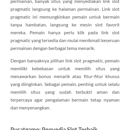
permainan, banyak situs yang menyediakan link slot
pragmatic langsung ke halaman permainan. Link slot
pragmatic ini memungkinkan pemain untuk bermain
tanpa hambatan, langsung ke mesin slot favorit
mereka. Pemain hanya perlu klik pada link slot
pragmatic yang tersedia dan mulai menikmati keseruan
permainan dengan berbagai tema menarik.
Dengan banyaknya pilihan link slot pragmatic, pemain
memiliki kebebasan untuk memilih situs yang
menawarkan bonus menarik atau fitur-fitur khusus
yang diinginkan. Sebagai pemain, penting untuk selalu
memilih situs yang sudah terbukti aman dan
terpercaya agar pengalaman bermain tetap nyaman
dan menyenangkan.
Pusatgame: Penyedia Slot Terbaik