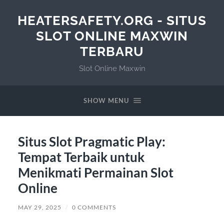
HEATERSAFETY.ORG - SITUS
SLOT ONLINE MAXWIN
TERBARU
Slot Online Maxwin
SHOW MENU
Situs Slot Pragmatic Play:
Tempat Terbaik untuk
Menikmati Permainan Slot
Online
MAY 29, 2025
/
0 COMMENTS