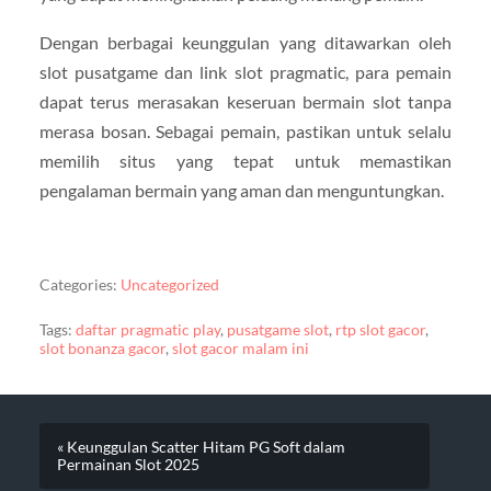
Dengan berbagai keunggulan yang ditawarkan oleh
slot pusatgame dan link slot pragmatic, para pemain
dapat terus merasakan keseruan bermain slot tanpa
merasa bosan. Sebagai pemain, pastikan untuk selalu
memilih situs yang tepat untuk memastikan
pengalaman bermain yang aman dan menguntungkan.
Categories:
Uncategorized
Tags:
daftar pragmatic play
,
pusatgame slot
,
rtp slot gacor
,
slot bonanza gacor
,
slot gacor malam ini
« Keunggulan Scatter Hitam PG Soft dalam
Permainan Slot 2025