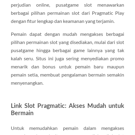
perjudian online, pusatgame slot menawarkan
berbagai pilihan permainan slot dari Pragmatic Play
dengan fitur lengkap dan keamanan yang terjamin.
Pemain dapat dengan mudah mengakses berbagai
pilihan permainan slot yang disediakan, mulai dari slot
pusatgame hingga berbagai game lainnya yang tak
kalah seru. Situs ini juga sering menyediakan promo
menarik dan bonus untuk pemain baru maupun
pemain setia, membuat pengalaman bermain semakin
menyenangkan.
Link Slot Pragmatic: Akses Mudah untuk
Bermain
Untuk memudahkan pemain dalam mengakses