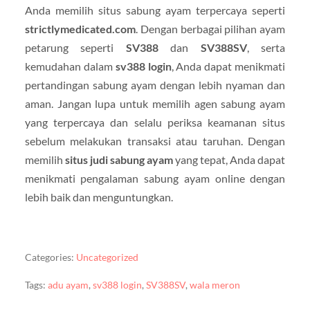
Anda memilih situs sabung ayam terpercaya seperti
strictlymedicated.com
. Dengan berbagai pilihan ayam
petarung seperti
SV388
dan
SV388SV
, serta
kemudahan dalam
sv388 login
, Anda dapat menikmati
pertandingan sabung ayam dengan lebih nyaman dan
aman. Jangan lupa untuk memilih agen sabung ayam
yang terpercaya dan selalu periksa keamanan situs
sebelum melakukan transaksi atau taruhan. Dengan
memilih
situs judi sabung ayam
yang tepat, Anda dapat
menikmati pengalaman sabung ayam online dengan
lebih baik dan menguntungkan.
Categories:
Uncategorized
Tags:
adu ayam
,
sv388 login
,
SV388SV
,
wala meron