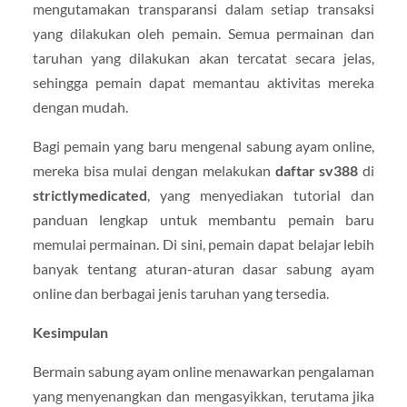
mengutamakan transparansi dalam setiap transaksi
yang dilakukan oleh pemain. Semua permainan dan
taruhan yang dilakukan akan tercatat secara jelas,
sehingga pemain dapat memantau aktivitas mereka
dengan mudah.
Bagi pemain yang baru mengenal sabung ayam online,
mereka bisa mulai dengan melakukan
daftar sv388
di
strictlymedicated
, yang menyediakan tutorial dan
panduan lengkap untuk membantu pemain baru
memulai permainan. Di sini, pemain dapat belajar lebih
banyak tentang aturan-aturan dasar sabung ayam
online dan berbagai jenis taruhan yang tersedia.
Kesimpulan
Bermain sabung ayam online menawarkan pengalaman
yang menyenangkan dan mengasyikkan, terutama jika