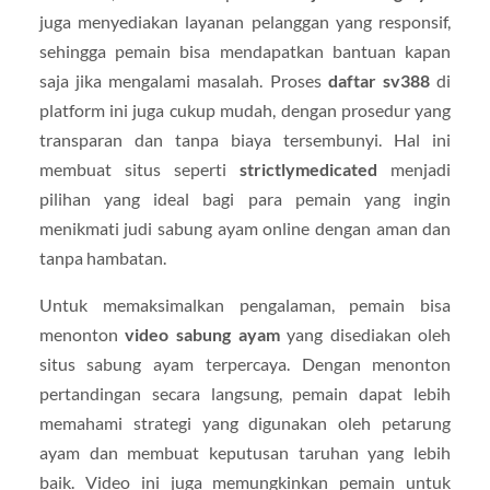
juga menyediakan layanan pelanggan yang responsif,
sehingga pemain bisa mendapatkan bantuan kapan
saja jika mengalami masalah. Proses
daftar sv388
di
platform ini juga cukup mudah, dengan prosedur yang
transparan dan tanpa biaya tersembunyi. Hal ini
membuat situs seperti
strictlymedicated
menjadi
pilihan yang ideal bagi para pemain yang ingin
menikmati judi sabung ayam online dengan aman dan
tanpa hambatan.
Untuk memaksimalkan pengalaman, pemain bisa
menonton
video sabung ayam
yang disediakan oleh
situs sabung ayam terpercaya. Dengan menonton
pertandingan secara langsung, pemain dapat lebih
memahami strategi yang digunakan oleh petarung
ayam dan membuat keputusan taruhan yang lebih
baik. Video ini juga memungkinkan pemain untuk