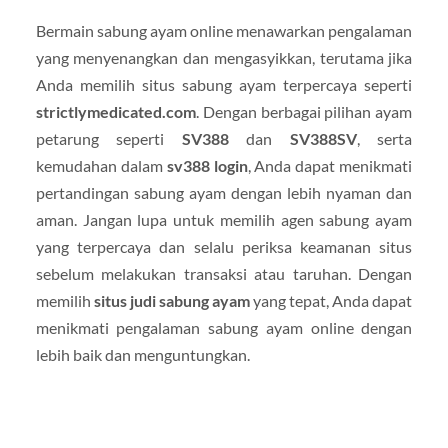
Bermain sabung ayam online menawarkan pengalaman
yang menyenangkan dan mengasyikkan, terutama jika
Anda memilih situs sabung ayam terpercaya seperti
strictlymedicated.com
. Dengan berbagai pilihan ayam
petarung seperti
SV388
dan
SV388SV
, serta
kemudahan dalam
sv388 login
, Anda dapat menikmati
pertandingan sabung ayam dengan lebih nyaman dan
aman. Jangan lupa untuk memilih agen sabung ayam
yang terpercaya dan selalu periksa keamanan situs
sebelum melakukan transaksi atau taruhan. Dengan
memilih
situs judi sabung ayam
yang tepat, Anda dapat
menikmati pengalaman sabung ayam online dengan
lebih baik dan menguntungkan.