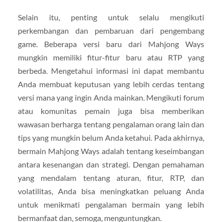
Selain itu, penting untuk selalu mengikuti
perkembangan dan pembaruan dari pengembang
game. Beberapa versi baru dari Mahjong Ways
mungkin memiliki fitur-fitur baru atau RTP yang
berbeda. Mengetahui informasi ini dapat membantu
Anda membuat keputusan yang lebih cerdas tentang
versi mana yang ingin Anda mainkan. Mengikuti forum
atau komunitas pemain juga bisa memberikan
wawasan berharga tentang pengalaman orang lain dan
tips yang mungkin belum Anda ketahui. Pada akhirnya,
bermain Mahjong Ways adalah tentang keseimbangan
antara kesenangan dan strategi. Dengan pemahaman
yang mendalam tentang aturan, fitur, RTP, dan
volatilitas, Anda bisa meningkatkan peluang Anda
untuk menikmati pengalaman bermain yang lebih
bermanfaat dan, semoga, menguntungkan.