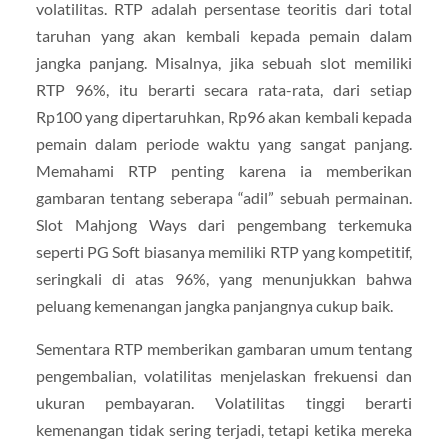
volatilitas. RTP adalah persentase teoritis dari total
taruhan yang akan kembali kepada pemain dalam
jangka panjang. Misalnya, jika sebuah slot memiliki
RTP 96%, itu berarti secara rata-rata, dari setiap
Rp100 yang dipertaruhkan, Rp96 akan kembali kepada
pemain dalam periode waktu yang sangat panjang.
Memahami RTP penting karena ia memberikan
gambaran tentang seberapa “adil” sebuah permainan.
Slot Mahjong Ways dari pengembang terkemuka
seperti PG Soft biasanya memiliki RTP yang kompetitif,
seringkali di atas 96%, yang menunjukkan bahwa
peluang kemenangan jangka panjangnya cukup baik.
Sementara RTP memberikan gambaran umum tentang
pengembalian, volatilitas menjelaskan frekuensi dan
ukuran pembayaran. Volatilitas tinggi berarti
kemenangan tidak sering terjadi, tetapi ketika mereka