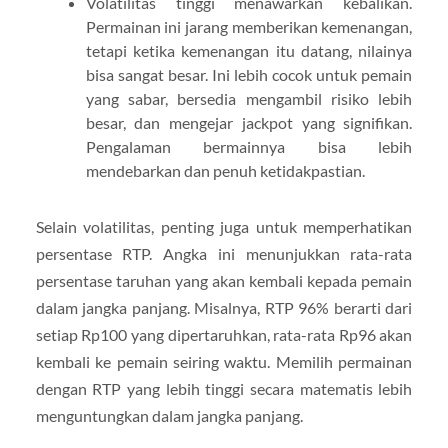
Volatilitas tinggi menawarkan kebalikan.
Permainan ini jarang memberikan kemenangan,
tetapi ketika kemenangan itu datang, nilainya
bisa sangat besar. Ini lebih cocok untuk pemain
yang sabar, bersedia mengambil risiko lebih
besar, dan mengejar jackpot yang signifikan.
Pengalaman bermainnya bisa lebih
mendebarkan dan penuh ketidakpastian.
Selain volatilitas, penting juga untuk memperhatikan
persentase RTP. Angka ini menunjukkan rata-rata
persentase taruhan yang akan kembali kepada pemain
dalam jangka panjang. Misalnya, RTP 96% berarti dari
setiap Rp100 yang dipertaruhkan, rata-rata Rp96 akan
kembali ke pemain seiring waktu. Memilih permainan
dengan RTP yang lebih tinggi secara matematis lebih
menguntungkan dalam jangka panjang.