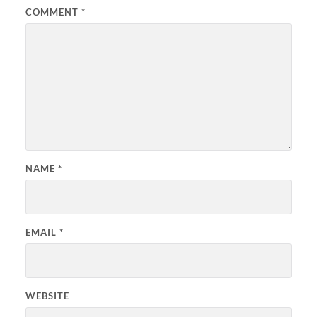
COMMENT
*
NAME
*
EMAIL
*
WEBSITE