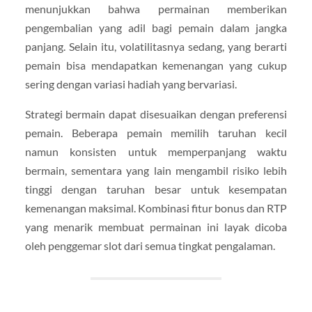
menunjukkan bahwa permainan memberikan
pengembalian yang adil bagi pemain dalam jangka
panjang. Selain itu, volatilitasnya sedang, yang berarti
pemain bisa mendapatkan kemenangan yang cukup
sering dengan variasi hadiah yang bervariasi.
Strategi bermain dapat disesuaikan dengan preferensi
pemain. Beberapa pemain memilih taruhan kecil
namun konsisten untuk memperpanjang waktu
bermain, sementara yang lain mengambil risiko lebih
tinggi dengan taruhan besar untuk kesempatan
kemenangan maksimal. Kombinasi fitur bonus dan RTP
yang menarik membuat permainan ini layak dicoba
oleh penggemar slot dari semua tingkat pengalaman.