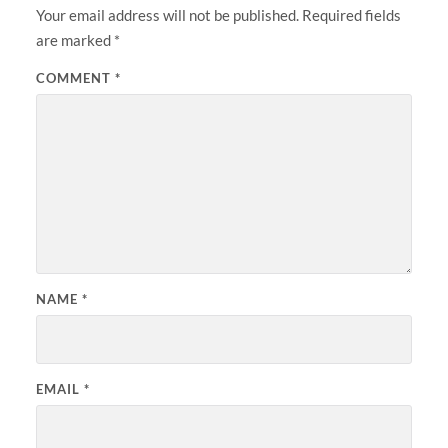
Your email address will not be published.
Required fields
are marked
*
COMMENT
*
NAME
*
EMAIL
*