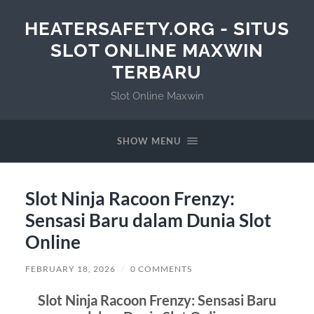
HEATERSAFETY.ORG - SITUS
SLOT ONLINE MAXWIN
TERBARU
Slot Online Maxwin
SHOW MENU
Slot Ninja Racoon Frenzy:
Sensasi Baru dalam Dunia Slot
Online
FEBRUARY 18, 2026
/
0 COMMENTS
Slot Ninja Racoon Frenzy: Sensasi Baru