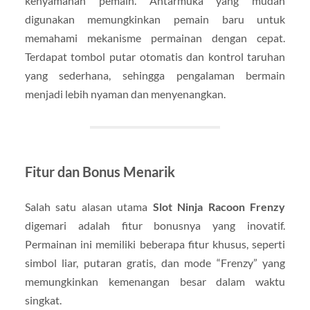
kenyamanan pemain. Antarmuka yang mudah
digunakan memungkinkan pemain baru untuk
memahami mekanisme permainan dengan cepat.
Terdapat tombol putar otomatis dan kontrol taruhan
yang sederhana, sehingga pengalaman bermain
menjadi lebih nyaman dan menyenangkan.
Fitur dan Bonus Menarik
Salah satu alasan utama
Slot Ninja Racoon Frenzy
digemari adalah fitur bonusnya yang inovatif.
Permainan ini memiliki beberapa fitur khusus, seperti
simbol liar, putaran gratis, dan mode “Frenzy” yang
memungkinkan kemenangan besar dalam waktu
singkat.