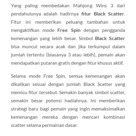
Yang paling membedakan Mahjong Wins 3 dari
pendahulunya adalah hadirnya
fitur Black Scatter
.
Fitur ini memberikan peluang tambahan untuk
mengaktifkan mode
Free Spin
dengan pengganda
kemenangan yang lebih besar. Simbol
Black Scatter
bisa muncul secara acak dan jika terkumpul dalam
jumlah tertentu (biasanya 3 atau lebih), pemain akan
mendapatkan putaran gratis dengan fitur khusus aktif.
Selama mode Free Spin, semua kemenangan akan
dikalikan sesuai dengan jumlah Black Scatter yang
memicu fitur tersebut. Semakin banyak simbol scatter,
semakin besar potensi hadiahnya. Ini memberikan
strategi baru bagi pemain yang ingin memaksimalkan
kemenangan mereka dengan mencari kombinasi
scatter selama permainan dasar.