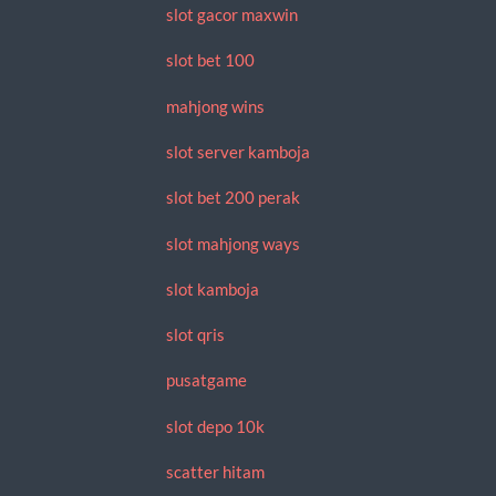
slot gacor maxwin
slot bet 100
mahjong wins
slot server kamboja
slot bet 200 perak
slot mahjong ways
slot kamboja
slot qris
pusatgame
slot depo 10k
scatter hitam