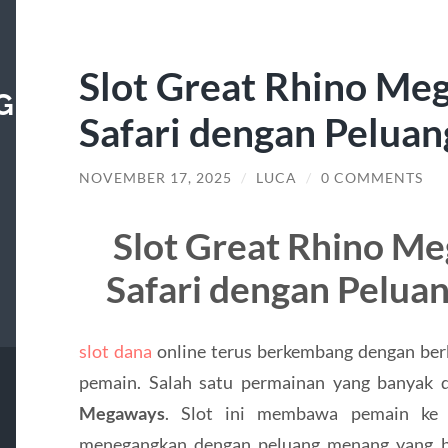
Slot Great Rhino Me
G
Safari dengan Pelua
NOVEMBER 17, 2025
/
LUCA
/
0 COMMENTS
Slot Great Rhino Me
Safari dengan Pelua
slot dana
online terus berkembang dengan berb
pemain. Salah satu permainan yang banyak 
Megaways
. Slot ini membawa pemain ke d
menegangkan dengan peluang menang yang b