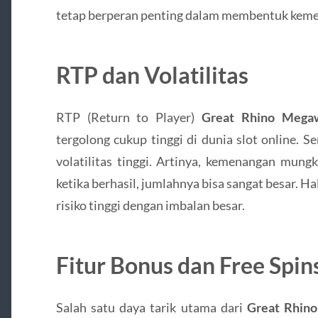
tetap berperan penting dalam membentuk kem
RTP dan Volatilitas
RTP (Return to Player)
Great Rhino Mega
tergolong cukup tinggi di dunia slot online. Se
volatilitas tinggi. Artinya, kemenangan mungk
ketika berhasil, jumlahnya bisa sangat besar. H
risiko tinggi dengan imbalan besar.
Fitur Bonus dan Free Spin
Salah satu daya tarik utama dari
Great Rhin