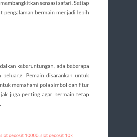
g membangkitkan sensasi safari. Setiap
at pengalaman bermain menjadi lebih
dalkan keberuntungan, ada beberapa
 peluang. Pemain disarankan untuk
untuk memahami pola simbol dan fitur
jak juga penting agar bermain tetap
.
,
slot deposit 10000
,
slot deposit 10k