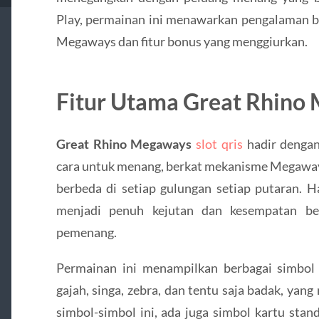
Play, permainan ini menawarkan pengalaman b
Megaways dan fitur bonus yang menggiurkan.
Fitur Utama Great Rhino
Great Rhino Megaways
slot qris
hadir dengan
cara untuk menang, berkat mekanisme Megawa
berbeda di setiap gulungan setiap putaran. H
menjadi penuh kejutan dan kesempatan be
pemenang.
Permainan ini menampilkan berbagai simbol b
gajah, singa, zebra, dan tentu saja badak, yang 
simbol-simbol ini, ada juga simbol kartu stand