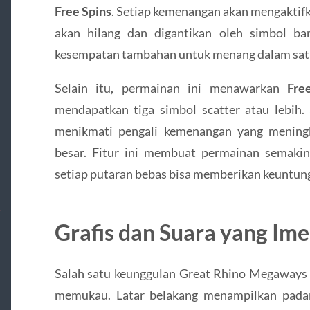
Free Spins
. Setiap kemenangan akan mengaktif
akan hilang dan digantikan oleh simbol ba
kesempatan tambahan untuk menang dalam sat
Selain itu, permainan ini menawarkan
Fre
mendapatkan tiga simbol scatter atau lebih. 
menikmati pengali kemenangan yang meningk
besar. Fitur ini membuat permainan semaki
setiap putaran bebas bisa memberikan keuntung
/
Grafis dan Suara yang Ime
Salah satu keunggulan Great Rhino Megaways a
memukau. Latar belakang menampilkan padan