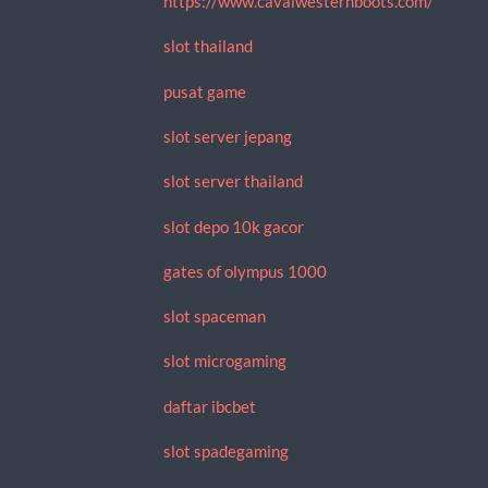
https://www.cavalwesternboots.com/
slot thailand
pusat game
slot server jepang
slot server thailand
slot depo 10k gacor
gates of olympus 1000
slot spaceman
slot microgaming
daftar ibcbet
slot spadegaming