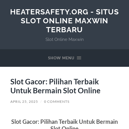
HEATERSAFETY.ORG - SITUS
SLOT ONLINE MAXWIN
TERBARU
Slot Online Maxwin
SHOW MENU
Slot Gacor: Pilihan Terbaik
Untuk Bermain Slot Online
APRIL 25, 2025
/
0 COMMENTS
Slot Gacor: Pilihan Terbaik Untuk Bermain
Slot Online