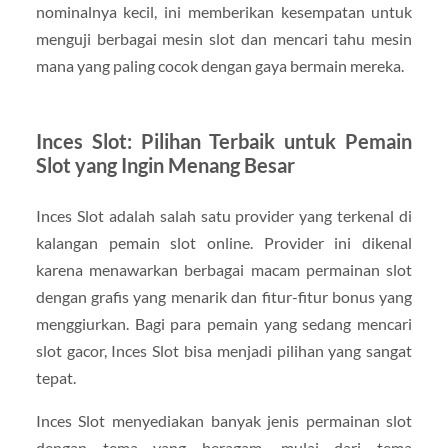
nominalnya kecil, ini memberikan kesempatan untuk
menguji berbagai mesin slot dan mencari tahu mesin
mana yang paling cocok dengan gaya bermain mereka.
Inces Slot: Pilihan Terbaik untuk Pemain
Slot yang Ingin Menang Besar
Inces Slot adalah salah satu provider yang terkenal di
kalangan pemain slot online. Provider ini dikenal
karena menawarkan berbagai macam permainan slot
dengan grafis yang menarik dan fitur-fitur bonus yang
menggiurkan. Bagi para pemain yang sedang mencari
slot gacor, Inces Slot bisa menjadi pilihan yang sangat
tepat.
Inces Slot menyediakan banyak jenis permainan slot
dengan tema yang beragam, mulai dari tema