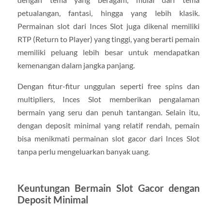
petualangan, fantasi, hingga yang lebih klasik.
Permainan slot dari Inces Slot juga dikenal memiliki
RTP (Return to Player) yang tinggi, yang berarti pemain
memiliki peluang lebih besar untuk mendapatkan
kemenangan dalam jangka panjang.
Dengan fitur-fitur unggulan seperti free spins dan
multipliers, Inces Slot memberikan pengalaman
bermain yang seru dan penuh tantangan. Selain itu,
dengan deposit minimal yang relatif rendah, pemain
bisa menikmati permainan slot gacor dari Inces Slot
tanpa perlu mengeluarkan banyak uang.
Keuntungan Bermain Slot Gacor dengan
Deposit Minimal