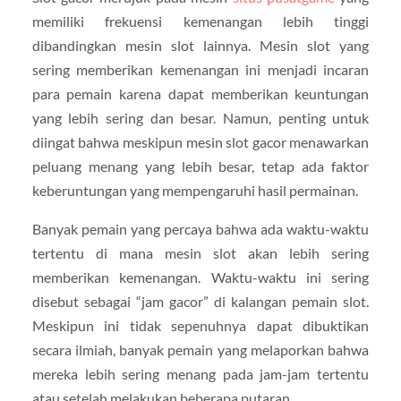
memiliki frekuensi kemenangan lebih tinggi
dibandingkan mesin slot lainnya. Mesin slot yang
sering memberikan kemenangan ini menjadi incaran
para pemain karena dapat memberikan keuntungan
yang lebih sering dan besar. Namun, penting untuk
diingat bahwa meskipun mesin slot gacor menawarkan
peluang menang yang lebih besar, tetap ada faktor
keberuntungan yang mempengaruhi hasil permainan.
Banyak pemain yang percaya bahwa ada waktu-waktu
tertentu di mana mesin slot akan lebih sering
memberikan kemenangan. Waktu-waktu ini sering
disebut sebagai “jam gacor” di kalangan pemain slot.
Meskipun ini tidak sepenuhnya dapat dibuktikan
secara ilmiah, banyak pemain yang melaporkan bahwa
mereka lebih sering menang pada jam-jam tertentu
atau setelah melakukan beberapa putaran.