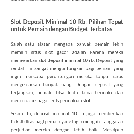
Slot Deposit Minimal 10 Rb: Pilihan Tepat
untuk Pemain dengan Budget Terbatas
Salah satu alasan mengapa banyak pemain lebih
memilih situs slot gacor adalah karena mereka
menawarkan
slot deposit minimal 10 rb
. Deposit yang
rendah ini sangat menguntungkan bagi pemain yang
ingin mencoba peruntungan mereka tanpa harus
mengeluarkan banyak uang. Dengan deposit yang
terjangkau, pemain bisa lebih lama bermain dan
mencoba berbagai jenis permainan slot.
Selain itu, deposit minimal 10 rb juga memberikan
fleksibilitas bagi pemain yang ingin mengatur anggaran
perjudian mereka dengan lebih baik. Meskipun