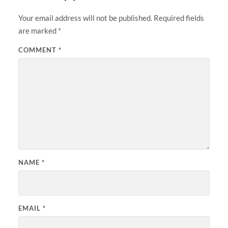
Your email address will not be published.
Required fields
are marked
*
COMMENT
*
NAME
*
EMAIL
*