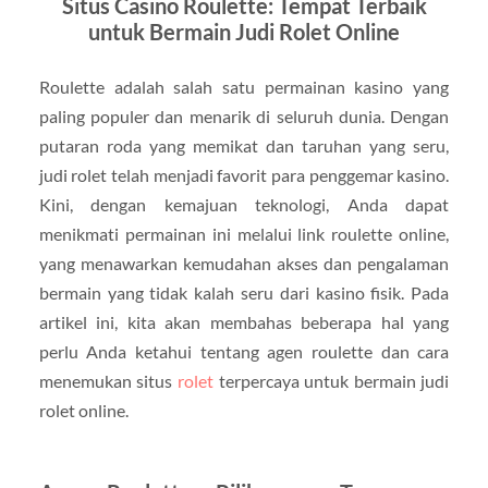
Situs Casino Roulette: Tempat Terbaik
untuk Bermain Judi Rolet Online
Roulette adalah salah satu permainan kasino yang
paling populer dan menarik di seluruh dunia. Dengan
putaran roda yang memikat dan taruhan yang seru,
judi rolet telah menjadi favorit para penggemar kasino.
Kini, dengan kemajuan teknologi, Anda dapat
menikmati permainan ini melalui link roulette online,
yang menawarkan kemudahan akses dan pengalaman
bermain yang tidak kalah seru dari kasino fisik. Pada
artikel ini, kita akan membahas beberapa hal yang
perlu Anda ketahui tentang agen roulette dan cara
menemukan situs
rolet
terpercaya untuk bermain judi
rolet online.