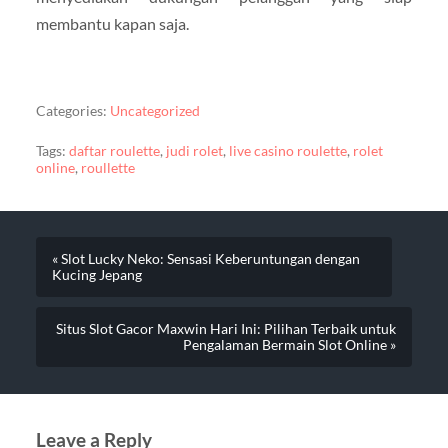
membantu kapan saja.
Categories:
Uncategorized
Tags:
daftar roulette
,
judi rolet
,
live casino roulette
,
rolet
online
,
roullette
« Slot Lucky Neko: Sensasi Keberuntungan dengan
Kucing Jepang
Situs Slot Gacor Maxwin Hari Ini: Pilihan Terbaik untuk
Pengalaman Bermain Slot Online »
Leave a Reply