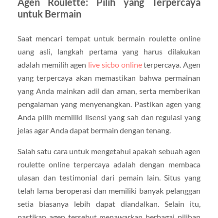
Agen Roulette: Pilih yang Terpercaya
untuk Bermain
Saat mencari tempat untuk bermain roulette online
uang asli, langkah pertama yang harus dilakukan
adalah memilih agen
live sicbo online
terpercaya. Agen
yang terpercaya akan memastikan bahwa permainan
yang Anda mainkan adil dan aman, serta memberikan
pengalaman yang menyenangkan. Pastikan agen yang
Anda pilih memiliki lisensi yang sah dan regulasi yang
jelas agar Anda dapat bermain dengan tenang.
Salah satu cara untuk mengetahui apakah sebuah agen
roulette online terpercaya adalah dengan membaca
ulasan dan testimonial dari pemain lain. Situs yang
telah lama beroperasi dan memiliki banyak pelanggan
setia biasanya lebih dapat diandalkan. Selain itu,
pastikan agen tersebut menawarkan berbagai pilihan