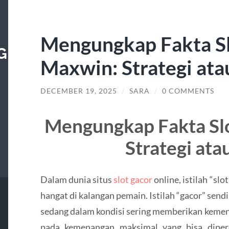
Mengungkap Fakta Sl
G
Maxwin: Strategi ata
DECEMBER 19, 2025
/
SARA
/
0 COMMENTS
Mengungkap Fakta Sl
Strategi ata
Dalam dunia situs
slot gacor
online, istilah “sl
hangat di kalangan pemain. Istilah “gacor” sendi
sedang dalam kondisi sering memberikan keme
pada kemenangan maksimal yang bisa diper