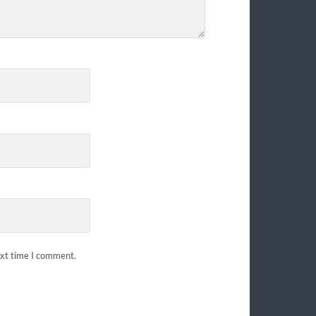
ext time I comment.