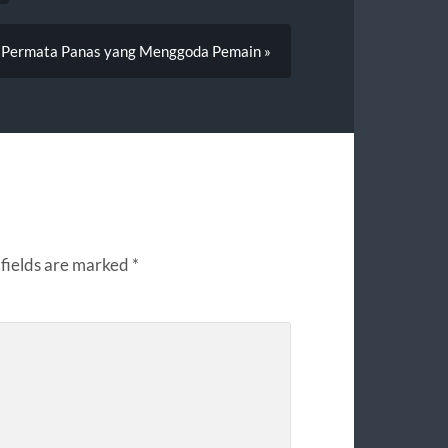
t: Permata Panas yang Menggoda Pemain »
fields are marked
*