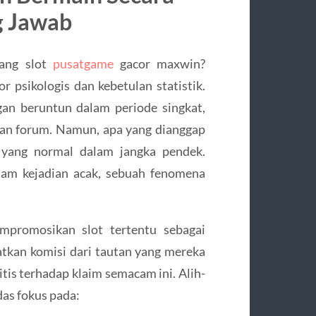
g Jawab
tang slot
pusatgame
gacor maxwin?
or psikologis dan kebetulan statistik.
an beruntun dalam periode singkat,
dan forum. Namun, apa yang dianggap
k yang normal dalam jangka pendek.
lam kejadian acak, sebuah fenomena
mpromosikan slot tertentu sebagai
patkan komisi dari tautan yang mereka
itis terhadap klaim semacam ini. Alih-
das fokus pada: