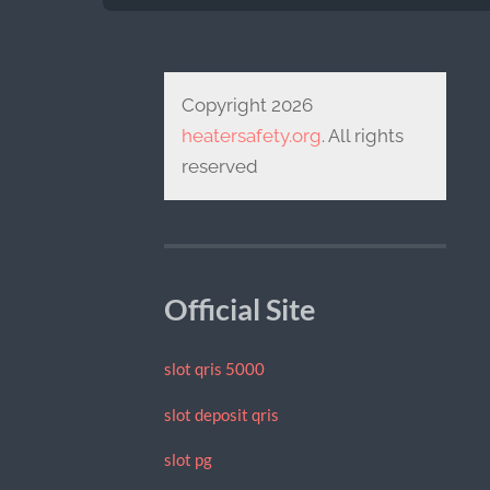
Copyright 2026
heatersafety.org
. All rights
reserved
Official Site
slot qris 5000
slot deposit qris
slot pg