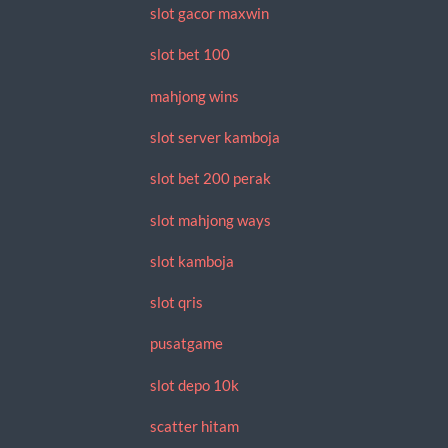
slot gacor maxwin
slot bet 100
mahjong wins
slot server kamboja
slot bet 200 perak
slot mahjong ways
slot kamboja
slot qris
pusatgame
slot depo 10k
scatter hitam