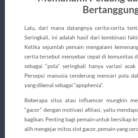
Bertanggun
Lalu, dari mana datangnya cerita-cerita ten
Seringkali, ini adalah hasil dari kombinasi fakt
Ketika sejumlah pemain mengalami kemenang
cerita tersebut menyebar cepat di komunitas 
sebagai “pola” seringkali hanya variasi aca
Persepsi manusia cenderung mencari pola da
yang dikenal sebagai “apophenia”.
Beberapa situs atau influencer mungkin me
“gacor” dengan motivasi afiliasi, yaitu menda
bagikan. Penting bagi pemain untuk bersikap kr
alih mengejar mitos slot gacor, pemain yang cer