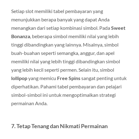
Setiap slot memiliki tabel pembayaran yang
menunjukkan berapa banyak yang dapat Anda
menangkan dari setiap kombinasi simbol. Pada
Sweet
Bonanza
, beberapa simbol memiliki nilai yang lebih
tinggi dibandingkan yang lainnya. Misalnya, simbol
buah-buahan seperti semangka, anggur, dan apel
memiliki nilai yang lebih tinggi dibandingkan simbol
yang lebih kecil seperti permen. Selain itu, simbol
lollipop
yang memicu
Free Spins
sangat penting untuk
diperhatikan. Pahami tabel pembayaran dan pelajari
simbol-simbol ini untuk mengoptimalkan strategi
permainan Anda.
7.
Tetap Tenang dan Nikmati Permainan