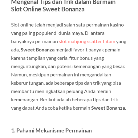
Mengenal Tips dan Trik dalam Bermain
Slot Online Sweet Bonanza
Slot online telah menjadi salah satu permainan kasino
yang paling populer di dunia maya. Di antara
banyaknya permainan
slot mahjong scatter hitam
yang
ada,
Sweet Bonanza
menjadi favorit banyak pemain
karena tampilan yang ceria, fitur bonus yang
menguntungkan, dan potensi kemenangan yang besar.
Namun, meskipun permainan ini mengandalkan
keberuntungan, ada beberapa tips dan trik yang bisa
membantu meningkatkan peluang Anda meraih
kemenangan. Berikut adalah beberapa tips dan trik
yang dapat Anda coba ketika bermain
Sweet Bonanza
.
1.
Pahami Mekanisme Permainan