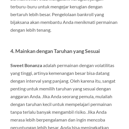
terburu-buru untuk mengejar kerugian dengan
bertaruh lebih besar. Pengelolaan bankroll yang
bijaksana akan membantu Anda menikmati permainan
dengan lebih tenang.
4.
Mainkan dengan Taruhan yang Sesuai
Sweet Bonanza
adalah permainan dengan volatilitas
yang tinggi, artinya kemenangan besar bisa datang
dengan interval yang panjang. Oleh karena itu, sangat
penting untuk memilih taruhan yang sesuai dengan
anggaran Anda. Jika Anda seorang pemula, mulailah
dengan taruhan kecil untuk mempelajari permainan
tanpa terlalu banyak mengambil risiko. Jika Anda
merasa lebih berpengalaman dan ingin mencoba
peruntungan lebih besar, Anda bisa meningkatkan