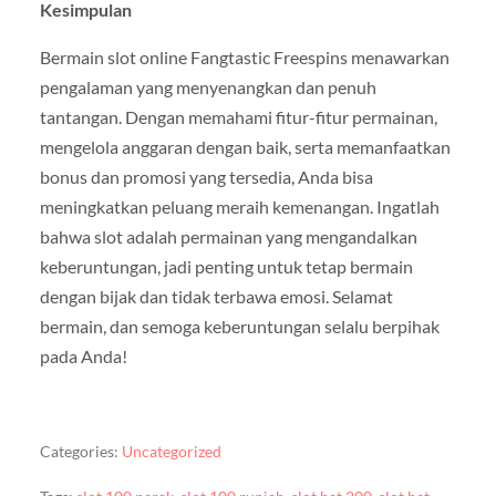
Kesimpulan
Bermain slot online Fangtastic Freespins menawarkan
pengalaman yang menyenangkan dan penuh
tantangan. Dengan memahami fitur-fitur permainan,
mengelola anggaran dengan baik, serta memanfaatkan
bonus dan promosi yang tersedia, Anda bisa
meningkatkan peluang meraih kemenangan. Ingatlah
bahwa slot adalah permainan yang mengandalkan
keberuntungan, jadi penting untuk tetap bermain
dengan bijak dan tidak terbawa emosi. Selamat
bermain, dan semoga keberuntungan selalu berpihak
pada Anda!
Categories:
Uncategorized