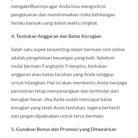
mengaktifkannya agar Anda bisa mengontrol
pengeluaran dan meminimalkan risiko kehilangan
terlalu banyak uang dalam waktu singkat.
4. Tentukan Anggaran dan Batas Kerugian
Salah satu aspek terpenting dalam bermain slot online
adalah pengelolaan keuangan yang baik. Sebelum
mulai bermain Fangtastic Freespins, tentukan
anggaran atau batas taruhan yang Anda sanggup
untuk hilangkan. Hal ini akan membantu Anda menjaga
permainan tetap menyenangkan dan terhindar dari
kerugian besar. Jika Anda sudah mencapai batas
kerugian yang telah Anda tentukan, segera berhenti
dan jangan dipaksakan untuk terus bermain.
5. Gunakan Bonus dan Promosi yang Ditawarkan