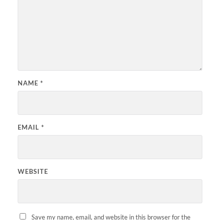
NAME
*
EMAIL
*
WEBSITE
Save my name, email, and website in this browser for the