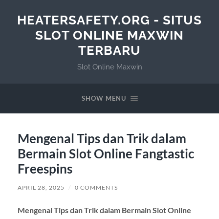
HEATERSAFETY.ORG - SITUS
SLOT ONLINE MAXWIN
TERBARU
Slot Online Maxwin
SHOW MENU
Mengenal Tips dan Trik dalam
Bermain Slot Online Fangtastic
Freespins
APRIL 28, 2025
/
0 COMMENTS
Mengenal Tips dan Trik dalam Bermain Slot Online