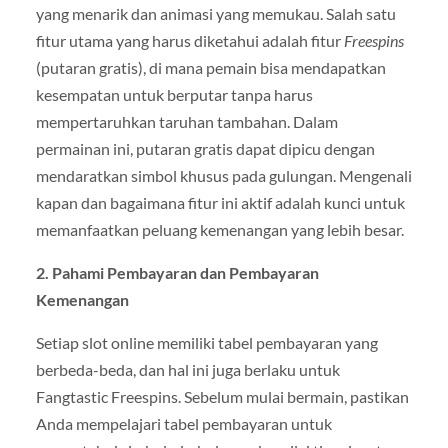
yang menarik dan animasi yang memukau. Salah satu
fitur utama yang harus diketahui adalah fitur
Freespins
(putaran gratis), di mana pemain bisa mendapatkan
kesempatan untuk berputar tanpa harus
mempertaruhkan taruhan tambahan. Dalam
permainan ini, putaran gratis dapat dipicu dengan
mendaratkan simbol khusus pada gulungan. Mengenali
kapan dan bagaimana fitur ini aktif adalah kunci untuk
memanfaatkan peluang kemenangan yang lebih besar.
2. Pahami Pembayaran dan Pembayaran
Kemenangan
Setiap slot online memiliki tabel pembayaran yang
berbeda-beda, dan hal ini juga berlaku untuk
Fangtastic Freespins. Sebelum mulai bermain, pastikan
Anda mempelajari tabel pembayaran untuk