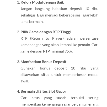
Kelola Modal dengan Baik
Jangan langsung habiskan deposit 10 ribu
sekaligus. Bagi menjadi beberapa sesi agar lebih
lama bermain.
Pilih Game dengan RTP Tinggi
RTP (Return to Player) adalah persentase
kemenangan yang akan kembali ke pemain. Cari
game dengan RTP minimal 95%.
Manfaatkan Bonus Deposit
Gunakan bonus deposit 10 ribu yang
ditawarkan situs untuk memperbesar modal
awal.
Bermain di Situs Slot Gacor
Cari situs yang sudah terbukti sering
memberikan kemenangan agar peluang menang