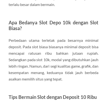
terlalu besar dalam bermain.
Apa Bedanya Slot Depo 10k dengan Slot
Biasa?
Perbedaan utama terletak pada besarnya minimal
deposit. Pada slot biasa biasanya minimal deposit bisa
mencapai ratusan ribu bahkan jutaan rupiah.
Sedangkan pada slot 10k, modal yang dibutuhkan jauh
lebih ringan. Namun, dari segi kualitas game, grafik, dan
kesempatan menang, keduanya tidak jauh berbeda
asalkan memilih situs yang tepat.
Tips Bermain Slot dengan Deposit 10 Ribu