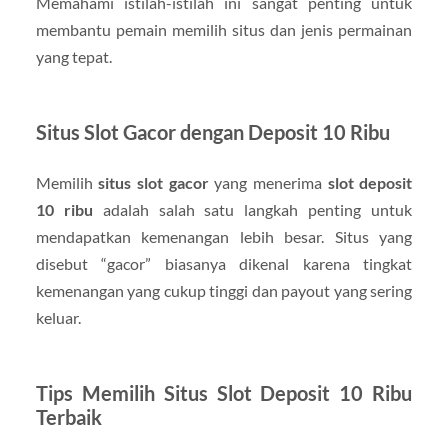
Memahami istilah-istilah ini sangat penting untuk
membantu pemain memilih situs dan jenis permainan
yang tepat.
Situs Slot Gacor dengan Deposit 10 Ribu
Memilih
situs slot gacor
yang menerima
slot deposit
10 ribu
adalah salah satu langkah penting untuk
mendapatkan kemenangan lebih besar. Situs yang
disebut “gacor” biasanya dikenal karena tingkat
kemenangan yang cukup tinggi dan payout yang sering
keluar.
Tips Memilih Situs Slot Deposit 10 Ribu
Terbaik