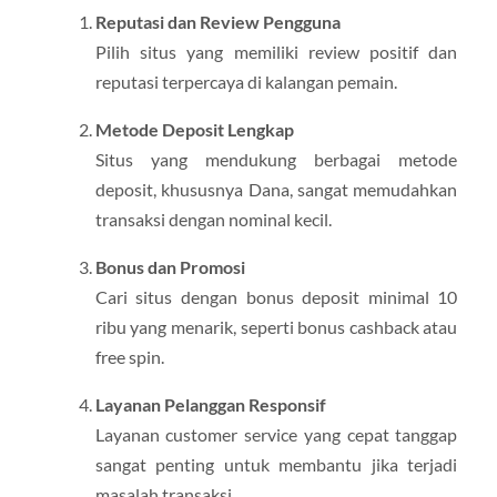
Reputasi dan Review Pengguna
Pilih situs yang memiliki review positif dan
reputasi terpercaya di kalangan pemain.
Metode Deposit Lengkap
Situs yang mendukung berbagai metode
deposit, khususnya Dana, sangat memudahkan
transaksi dengan nominal kecil.
Bonus dan Promosi
Cari situs dengan bonus deposit minimal 10
ribu yang menarik, seperti bonus cashback atau
free spin.
Layanan Pelanggan Responsif
Layanan customer service yang cepat tanggap
sangat penting untuk membantu jika terjadi
masalah transaksi.