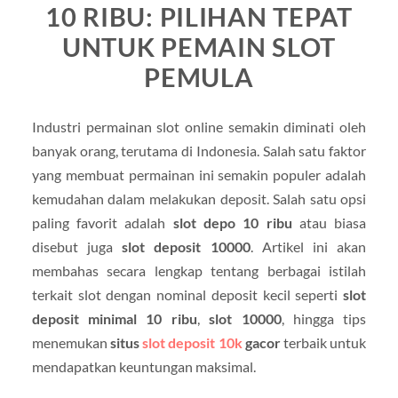
10 RIBU: PILIHAN TEPAT
UNTUK PEMAIN SLOT
PEMULA
Industri permainan slot online semakin diminati oleh
banyak orang, terutama di Indonesia. Salah satu faktor
yang membuat permainan ini semakin populer adalah
kemudahan dalam melakukan deposit. Salah satu opsi
paling favorit adalah
slot depo 10 ribu
atau biasa
disebut juga
slot deposit 10000
. Artikel ini akan
membahas secara lengkap tentang berbagai istilah
terkait slot dengan nominal deposit kecil seperti
slot
deposit minimal 10 ribu
,
slot 10000
, hingga tips
menemukan
situs
slot deposit 10k
gacor
terbaik untuk
mendapatkan keuntungan maksimal.