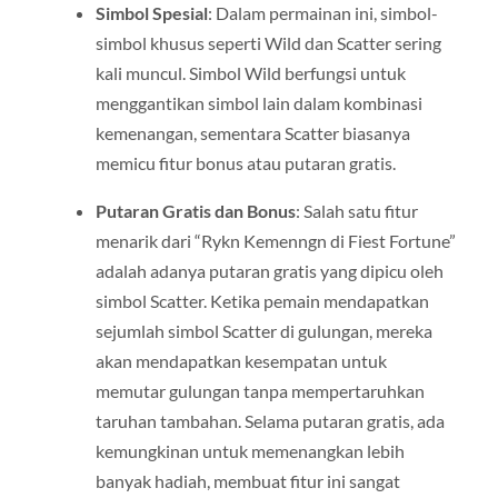
Simbol Spesial
: Dalam permainan ini, simbol-
simbol khusus seperti Wild dan Scatter sering
kali muncul. Simbol Wild berfungsi untuk
menggantikan simbol lain dalam kombinasi
kemenangan, sementara Scatter biasanya
memicu fitur bonus atau putaran gratis.
Putaran Gratis dan Bonus
: Salah satu fitur
menarik dari “Rykn Kemenngn di Fiest Fortune”
adalah adanya putaran gratis yang dipicu oleh
simbol Scatter. Ketika pemain mendapatkan
sejumlah simbol Scatter di gulungan, mereka
akan mendapatkan kesempatan untuk
memutar gulungan tanpa mempertaruhkan
taruhan tambahan. Selama putaran gratis, ada
kemungkinan untuk memenangkan lebih
banyak hadiah, membuat fitur ini sangat