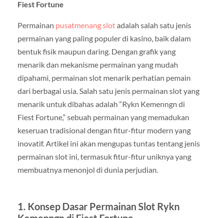
Fiest Fortune
Permainan
pusatmenang slot
adalah salah satu jenis
permainan yang paling populer di kasino, baik dalam
bentuk fisik maupun daring. Dengan grafik yang
menarik dan mekanisme permainan yang mudah
dipahami, permainan slot menarik perhatian pemain
dari berbagai usia. Salah satu jenis permainan slot yang
menarik untuk dibahas adalah “Rykn Kemenngn di
Fiest Fortune,” sebuah permainan yang memadukan
keseruan tradisional dengan fitur-fitur modern yang
inovatif. Artikel ini akan mengupas tuntas tentang jenis
permainan slot ini, termasuk fitur-fitur uniknya yang
membuatnya menonjol di dunia perjudian.
1.
Konsep Dasar Permainan Slot Rykn
Kemenngn di Fiest Fortune