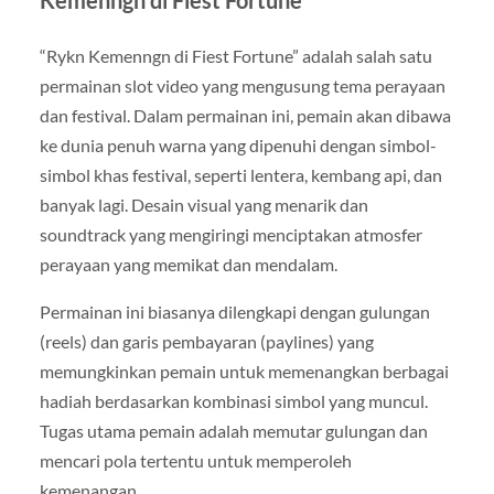
“Rykn Kemenngn di Fiest Fortune” adalah salah satu
permainan slot video yang mengusung tema perayaan
dan festival. Dalam permainan ini, pemain akan dibawa
ke dunia penuh warna yang dipenuhi dengan simbol-
simbol khas festival, seperti lentera, kembang api, dan
banyak lagi. Desain visual yang menarik dan
soundtrack yang mengiringi menciptakan atmosfer
perayaan yang memikat dan mendalam.
Permainan ini biasanya dilengkapi dengan gulungan
(reels) dan garis pembayaran (paylines) yang
memungkinkan pemain untuk memenangkan berbagai
hadiah berdasarkan kombinasi simbol yang muncul.
Tugas utama pemain adalah memutar gulungan dan
mencari pola tertentu untuk memperoleh
kemenangan.