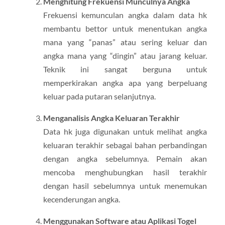
Menghitung Frekuensi Munculnya Angka
Frekuensi kemunculan angka dalam data hk
membantu bettor untuk menentukan angka
mana yang “panas” atau sering keluar dan
angka mana yang “dingin” atau jarang keluar.
Teknik ini sangat berguna untuk
memperkirakan angka apa yang berpeluang
keluar pada putaran selanjutnya.
Menganalisis Angka Keluaran Terakhir
Data hk juga digunakan untuk melihat angka
keluaran terakhir sebagai bahan perbandingan
dengan angka sebelumnya. Pemain akan
mencoba menghubungkan hasil terakhir
dengan hasil sebelumnya untuk menemukan
kecenderungan angka.
Menggunakan Software atau Aplikasi Togel