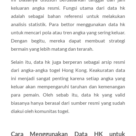
keluaran angka resmi. Fungsi utama dari data hk
adalah sebagai bahan referensi untuk melakukan
analisis statistik. Para bettor menggunakan data hk
untuk mencari pola atau tren angka yang sering keluar.
Dengan begitu, mereka dapat membuat strategi
bermain yang lebih matang dan terarah.
Selain itu, data hk juga berperan sebagai arsip resmi
dari angka-angka togel Hong Kong. Keakuratan data
ini menjadi sangat penting karena setiap angka yang
keluar akan mempengaruhi taruhan dan kemenangan
para pemain. Oleh sebab itu, data hk yang valid
biasanya hanya berasal dari sumber resmi yang sudah
diakui oleh komunitas togel.
Cara Menggunakan Data HK untuk