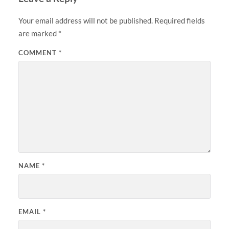
Your email address will not be published.
Required fields
are marked
*
COMMENT
*
NAME
*
EMAIL
*