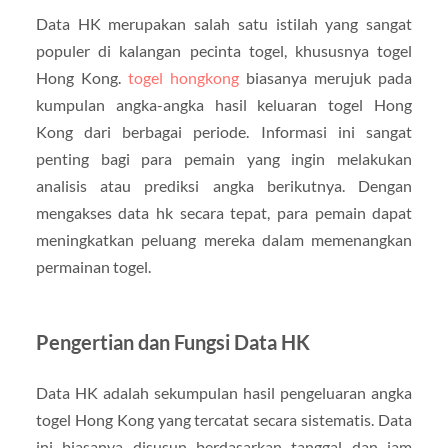
Data HK merupakan salah satu istilah yang sangat
populer di kalangan pecinta togel, khususnya togel
Hong Kong.
togel hongkong
biasanya merujuk pada
kumpulan angka-angka hasil keluaran togel Hong
Kong dari berbagai periode. Informasi ini sangat
penting bagi para pemain yang ingin melakukan
analisis atau prediksi angka berikutnya. Dengan
mengakses data hk secara tepat, para pemain dapat
meningkatkan peluang mereka dalam memenangkan
permainan togel.
Pengertian dan Fungsi Data HK
Data HK adalah sekumpulan hasil pengeluaran angka
togel Hong Kong yang tercatat secara sistematis. Data
ini biasanya disusun berdasarkan tanggal dan jam