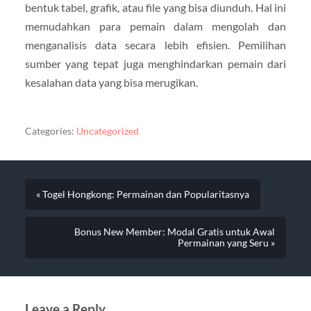
bentuk tabel, grafik, atau file yang bisa diunduh. Hal ini
memudahkan para pemain dalam mengolah dan
menganalisis data secara lebih efisien. Pemilihan
sumber yang tepat juga menghindarkan pemain dari
kesalahan data yang bisa merugikan.
Categories:
Uncategorized
« Togel Hongkong: Permainan dan Popularitasnya
Bonus New Member: Modal Gratis untuk Awal
Permainan yang Seru »
Leave a Reply