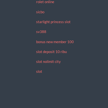
rolet online
sicbo
starlight princess slot
sv388
bonus new member 100
slot deposit 10 ribu
slot nolimit city
slot