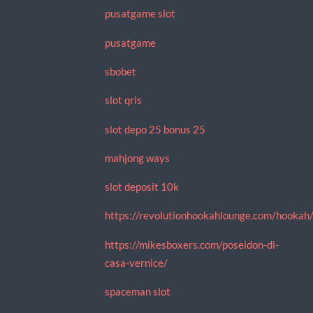
pusatgame slot
pusatgame
sbobet
slot qris
slot depo 25 bonus 25
mahjong ways
slot deposit 10k
https://revolutionhookahlounge.com/hookah
https://mikesboxers.com/poseidon-di-
casa-vernice/
spaceman slot