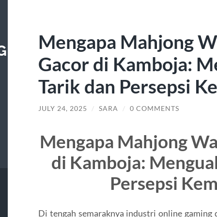
Mengapa Mahjong Wa
G
Gacor di Kamboja: 
Tarik dan Persepsi 
JULY 24, 2025
/
SARA
/
0 COMMENTS
Mengapa Mahjong Way
di Kamboja: Menguak
Persepsi Ke
Di tengah semaraknya industri online gaming