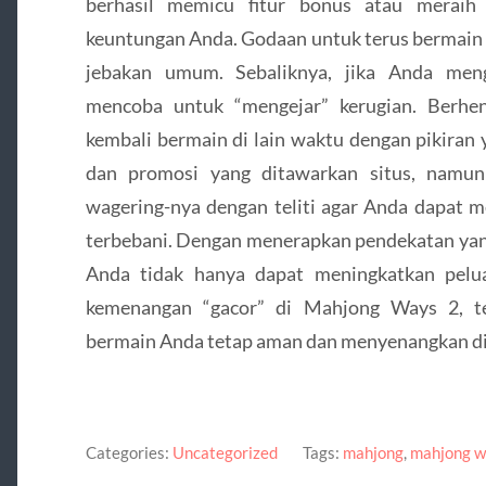
berhasil memicu fitur bonus atau meraih 
keuntungan Anda. Godaan untuk terus bermain h
jebakan umum. Sebaliknya, jika Anda meng
mencoba untuk “mengejar” kerugian. Berhenti
kembali bermain di lain waktu dengan pikiran
dan promosi yang ditawarkan situs, namun
wagering-nya dengan teliti agar Anda dapat m
terbebani. Dengan menerapkan pendekatan yang 
Anda tidak hanya dapat meningkatkan pelu
kemenangan “gacor” di Mahjong Ways 2, t
bermain Anda tetap aman dan menyenangkan d
Categories:
Uncategorized
Tags:
mahjong
,
mahjong w