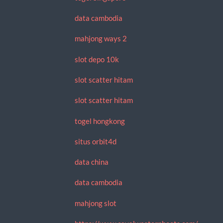
data cambodia
mahjong ways 2
slot depo 10k
slot scatter hitam
slot scatter hitam
togel hongkong
situs orbit4d
data china
data cambodia
mahjong slot