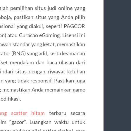
ah pemilihan situs judi online yang
boja, pastikan situs yang Anda pilih
rnasional yang diakui, seperti PAGCOR
) atau Curacao eGaming. Lisensi ini
bawah standar yang ketat, memastikan
tor (RNG) yang adil, serta keamanan
riset mendalam dan baca ulasan dari
indari situs dengan riwayat keluhan
 yang tidak responsif. Pastikan juga
yang memastikan Anda memainkan game
difikasi.
ong scatter hitam
terbaru secara
aim “gacor”. Luangkan waktu untuk
menunjukkan nilai setiap simbol, cara