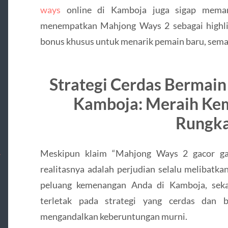
ways
online di Kamboja juga sigap memanfa
menempatkan Mahjong Ways 2 sebagai highl
bonus khusus untuk menarik pemain baru, semak
Strategi Cerdas Bermain
Kamboja: Meraih Ke
Rungk
Meskipun klaim “Mahjong Ways 2 gacor g
/
realitasnya adalah perjudian selalu melibatk
peluang kemenangan Anda di Kamboja, sekal
terletak pada strategi yang cerdas dan 
mengandalkan keberuntungan murni.