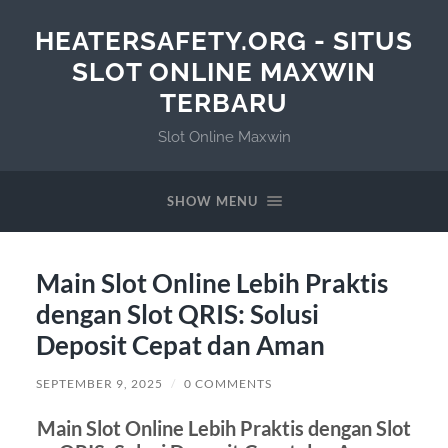
HEATERSAFETY.ORG - SITUS
SLOT ONLINE MAXWIN
TERBARU
Slot Online Maxwin
SHOW MENU
Main Slot Online Lebih Praktis
dengan Slot QRIS: Solusi
Deposit Cepat dan Aman
SEPTEMBER 9, 2025
/
0 COMMENTS
Main Slot Online Lebih Praktis dengan Slot