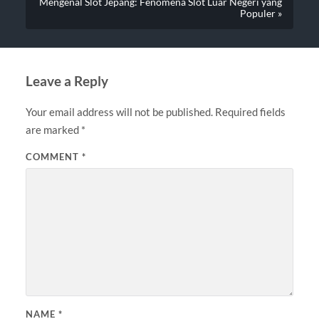
Mengenal Slot Jepang: Fenomena Slot Luar Negeri yang
Populer »
Leave a Reply
Your email address will not be published.
Required fields
are marked
*
COMMENT
*
NAME
*