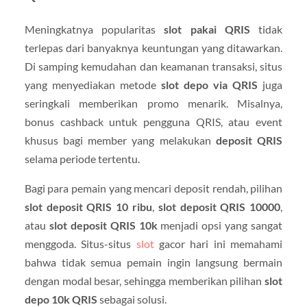
Meningkatnya popularitas
slot pakai QRIS
tidak
terlepas dari banyaknya keuntungan yang ditawarkan.
Di samping kemudahan dan keamanan transaksi, situs
yang menyediakan metode
slot depo via QRIS
juga
seringkali memberikan promo menarik. Misalnya,
bonus cashback untuk pengguna QRIS, atau event
khusus bagi member yang melakukan
deposit QRIS
selama periode tertentu.
Bagi para pemain yang mencari deposit rendah, pilihan
slot deposit QRIS 10 ribu
,
slot deposit QRIS 10000
,
atau
slot deposit QRIS 10k
menjadi opsi yang sangat
menggoda. Situs-situs
slot
gacor hari ini memahami
bahwa tidak semua pemain ingin langsung bermain
dengan modal besar, sehingga memberikan pilihan
slot
depo 10k QRIS
sebagai solusi.