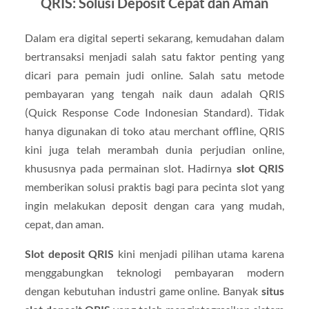
QRIS: Solusi Deposit Cepat dan Aman
Dalam era digital seperti sekarang, kemudahan dalam
bertransaksi menjadi salah satu faktor penting yang
dicari para pemain judi online. Salah satu metode
pembayaran yang tengah naik daun adalah QRIS
(Quick Response Code Indonesian Standard). Tidak
hanya digunakan di toko atau merchant offline, QRIS
kini juga telah merambah dunia perjudian online,
khususnya pada permainan slot. Hadirnya
slot QRIS
memberikan solusi praktis bagi para pecinta slot yang
ingin melakukan deposit dengan cara yang mudah,
cepat, dan aman.
Slot deposit QRIS
kini menjadi pilihan utama karena
menggabungkan teknologi pembayaran modern
dengan kebutuhan industri game online. Banyak
situs