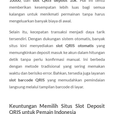
10000
, dan
slot QRIS deposit 10k
. Hal ini tentu
memberikan kesempatan lebih luas bagi semua
kalangan untuk menikmati permainan tanpa harus
mengeluarkan banyak biaya di awal.
Selain itu, kecepatan transaksi menjadi daya tarik
tersendiri. Dengan dukungan sistem otomatis, banyak
situs kini menyediakan
slot QRIS otomatis
yang
memungkinkan deposit masuk ke akun dalam hitungan
detik tanpa perlu konfirmasi manual. Ini berbeda
dengan metode tradisional yang sering memakan
waktu dan berisiko error. Bahkan, tersedia juga layanan
slot barcode QRIS
yang memudahkan pemindaian
langsung melalui tampilan barcode di layar.
Keuntungan Memilih Situs Slot Deposit
QRIS untuk Pemain Indonesia