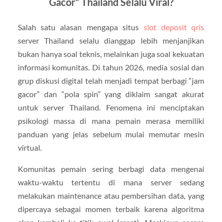
Gacor” Thailand Selalu Viral?
Salah satu alasan mengapa situs
slot deposit qris
server Thailand selalu dianggap lebih menjanjikan
bukan hanya soal teknis, melainkan juga soal kekuatan
informasi komunitas. Di tahun 2026, media sosial dan
grup diskusi digital telah menjadi tempat berbagi “jam
gacor” dan “pola spin” yang diklaim sangat akurat
untuk server Thailand. Fenomena ini menciptakan
psikologi massa di mana pemain merasa memiliki
panduan yang jelas sebelum mulai memutar mesin
virtual.
Komunitas pemain sering berbagi data mengenai
waktu-waktu tertentu di mana server sedang
melakukan maintenance atau pembersihan data, yang
dipercaya sebagai momen terbaik karena algoritma