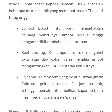
kendali lebih besar kepada pemain. Berikut adalah
beberapa fitur mekanik yang membuat server Thailand
tetap unggul:
Symbol Boost: Fitur yang meningkatkan
peluang munculnya simbol bernilai tinggi
dengan sedikit tambahan nilai taruhan.
Reel Locking: Kemampuan untuk mengunci
satu atau dua kolom yang memiliki simbol
menguntungkan untuk putaran berikutnya.
Dynamic RTP: Sistem yang menunjukkan grafik
fluktuasi peluang dalam 24 jam terakhir,
sehingga pemain bisa melihat kapan sebuah
mesin sedang dalam tren “panas”.
Namun, di balik semua inovasi tersebut, pengguna