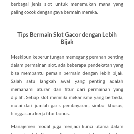
berbagai jenis slot untuk menemukan mana yang
paling cocok dengan gaya bermain mereka.
Tips Bermain Slot Gacor dengan Lebih
Bijak
Meskipun keberuntungan memegang peranan penting
dalam permainan slot, ada beberapa pendekatan yang
bisa membantu pemain bermain dengan lebih bijak.
Salah satu langkah awal yang penting adalah
memahami aturan dan fitur dari permainan yang
dipilih. Setiap slot memiliki mekanisme yang berbeda,
mulai dari jumlah garis pembayaran, simbol khusus,
hingga cara kerja fitur bonus.
Manajemen modal juga menjadi kunci utama dalam