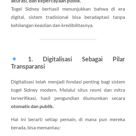
akurasi, dan kepercayaan publik.
Togel Sidney berhasil menunjukkan bahwa di era
digital, sistem tradisional bisa beradaptasi tanpa
kehilangan keaslian dan kredibilitasnya.
1. Digitalisasi Sebagai Pilar
Transparansi
Digitalisasi telah menjadi fondasi penting bagi sistem
togel Sidney modern. Melalui situs resmi dan mitra
terverifikasi, hasil pengundian diumumkan secara
otomatis dan publik.
Hal ini berarti setiap pemain, di mana pun mereka
berada, bisa memantau: