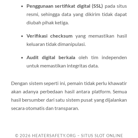
Penggunaan sertifikat digital (SSL)
pada situs
resmi, sehingga data yang dikirim tidak dapat
diubah pihak ketiga.
Verifikasi checksum
yang memastikan hasil
keluaran tidak dimanipulasi.
Audit digital berkala
oleh tim independen
untuk memastikan integritas data.
Dengan sistem seperti ini, pemain tidak perlu khawatir
akan adanya perbedaan hasil antara platform. Semua
hasil bersumber dari satu sistem pusat yang dijalankan
secara otomatis dan transparan.
© 2026
HEATERSAFETY.ORG – SITUS SLOT ONLINE