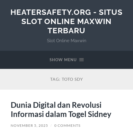
HEATERSAFETY.ORG - SITUS
SLOT ONLINE MAXWIN
TERBARU
Slot Online Maxwin
SHOW MENU
TAG:
TOTO SDY
Dunia Digital dan Revolusi
Informasi dalam Togel Sidney
NOVEMBER 5, 2025
/
0 COMMENTS