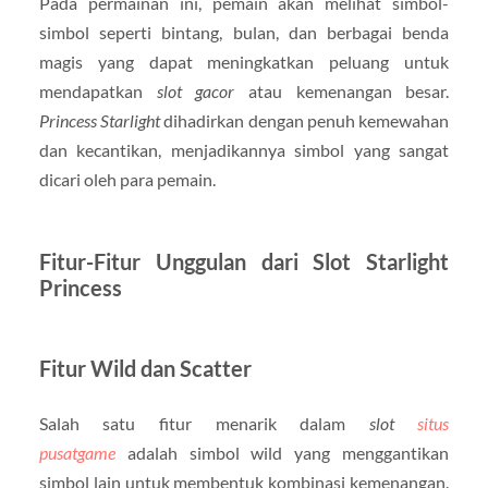
Pada permainan ini, pemain akan melihat simbol-
simbol seperti bintang, bulan, dan berbagai benda
magis yang dapat meningkatkan peluang untuk
mendapatkan
slot gacor
atau kemenangan besar.
Princess Starlight
dihadirkan dengan penuh kemewahan
dan kecantikan, menjadikannya simbol yang sangat
dicari oleh para pemain.
Fitur-Fitur Unggulan dari Slot Starlight
Princess
Fitur Wild dan Scatter
Salah satu fitur menarik dalam
slot
situs
pusatgame
adalah simbol wild yang menggantikan
simbol lain untuk membentuk kombinasi kemenangan.