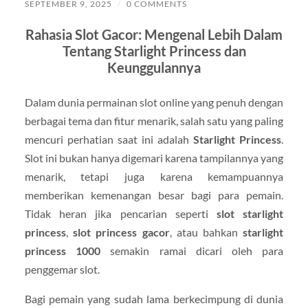
SEPTEMBER 9, 2025
/
0 COMMENTS
Rahasia Slot Gacor: Mengenal Lebih Dalam
Tentang Starlight Princess dan
Keunggulannya
Dalam dunia permainan slot online yang penuh dengan
berbagai tema dan fitur menarik, salah satu yang paling
mencuri perhatian saat ini adalah
Starlight Princess
.
Slot ini bukan hanya digemari karena tampilannya yang
menarik, tetapi juga karena kemampuannya
memberikan kemenangan besar bagi para pemain.
Tidak heran jika pencarian seperti
slot starlight
princess
,
slot princess gacor
, atau bahkan
starlight
princess 1000
semakin ramai dicari oleh para
penggemar slot.
Bagi pemain yang sudah lama berkecimpung di dunia