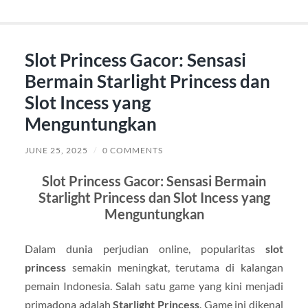
Slot Princess Gacor: Sensasi
Bermain Starlight Princess dan
Slot Incess yang
Menguntungkan
JUNE 25, 2025
/
0 COMMENTS
Slot Princess Gacor: Sensasi Bermain
Starlight Princess dan Slot Incess yang
Menguntungkan
Dalam dunia perjudian online, popularitas
slot
princess
semakin meningkat, terutama di kalangan
pemain Indonesia. Salah satu game yang kini menjadi
primadona adalah
Starlight Princess
. Game ini dikenal