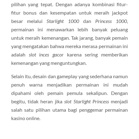
pilihan yang tepat. Dengan adanya kombinasi fitur-
fitur bonus dan kesempatan untuk meraih jackpot
besar melalui
Starlight 1000
dan
Princess 1000
,
permainan ini menawarkan lebih banyak peluang
untuk meraih kemenangan. Tak jarang, banyak pemain
yang mengatakan bahwa mereka merasa permainan ini
adalah
slot inces gacor
karena sering memberikan
kemenangan yang menguntungkan.
Selain itu, desain dan gameplay yang sederhana namun
penuh warna menjadikan permainan ini mudah
dipahami oleh pemain pemula sekalipun. Dengan
begitu, tidak heran jika
slot Starlight Princess
menjadi
salah satu pilihan utama bagi penggemar permainan
kasino online.