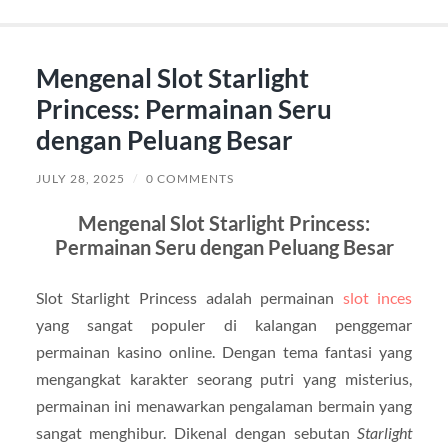
Mengenal Slot Starlight
Princess: Permainan Seru
dengan Peluang Besar
JULY 28, 2025
/
0 COMMENTS
Mengenal Slot Starlight Princess:
Permainan Seru dengan Peluang Besar
Slot Starlight Princess adalah permainan
slot inces
yang sangat populer di kalangan penggemar
permainan kasino online. Dengan tema fantasi yang
mengangkat karakter seorang putri yang misterius,
permainan ini menawarkan pengalaman bermain yang
sangat menghibur. Dikenal dengan sebutan
Starlight