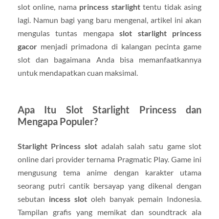
slot online, nama
princess starlight
tentu tidak asing
lagi. Namun bagi yang baru mengenal, artikel ini akan
mengulas tuntas mengapa
slot starlight princess
gacor
menjadi primadona di kalangan pecinta game
slot dan bagaimana Anda bisa memanfaatkannya
untuk mendapatkan cuan maksimal.
Apa Itu Slot Starlight Princess dan
Mengapa Populer?
Starlight Princess slot
adalah salah satu game slot
online dari provider ternama Pragmatic Play. Game ini
mengusung tema anime dengan karakter utama
seorang putri cantik bersayap yang dikenal dengan
sebutan
incess slot
oleh banyak pemain Indonesia.
Tampilan grafis yang memikat dan soundtrack ala