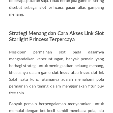
beberapa putaran saja. Tidak heran jika game ini sering
disebut sebagai
slot princess gacor
alias gampang
menang.
Strategi Menang dan Cara Akses Link Slot
Starlight Princess Terpercaya
Meskipun permainan slot pada dasarnya
mengandalkan keberuntungan, banyak pemain yang
berbagi strategi untuk meningkatkan peluang menang,
khususnya dalam game
slot inces
atau
inces slot
ini.
Salah satu kunci utamanya adalah memahami pola
permainan dan timing dalam menggunakan fitur buy
free spin.
Banyak pemain berpengalaman menyarankan untuk
memulai dengan bet kecil sambil membaca pola, lalu