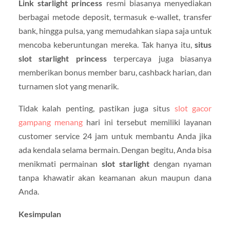
Link starlight princess
resmi biasanya menyediakan
berbagai metode deposit, termasuk e-wallet, transfer
bank, hingga pulsa, yang memudahkan siapa saja untuk
mencoba keberuntungan mereka. Tak hanya itu,
situs
slot starlight princess
terpercaya juga biasanya
memberikan bonus member baru, cashback harian, dan
turnamen slot yang menarik.
Tidak kalah penting, pastikan juga situs
slot gacor
gampang menang
hari ini tersebut memiliki layanan
customer service 24 jam untuk membantu Anda jika
ada kendala selama bermain. Dengan begitu, Anda bisa
menikmati permainan
slot starlight
dengan nyaman
tanpa khawatir akan keamanan akun maupun dana
Anda.
Kesimpulan