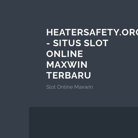
HEATERSAFETY.OR
- SITUS SLOT
ONLINE
MAXWIN
TERBARU
Slot Online Maxwin