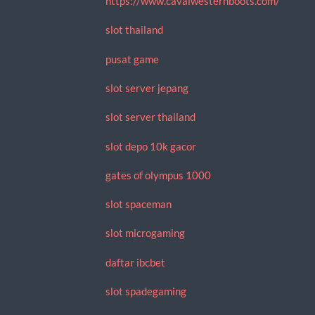
https://www.cavalwesternboots.com/
slot thailand
pusat game
slot server jepang
slot server thailand
slot depo 10k gacor
gates of olympus 1000
slot spaceman
slot microgaming
daftar ibcbet
slot spadegaming