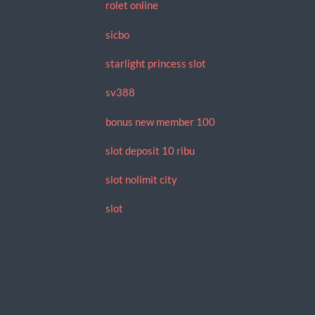
rolet online
sicbo
starlight princess slot
sv388
bonus new member 100
slot deposit 10 ribu
slot nolimit city
slot