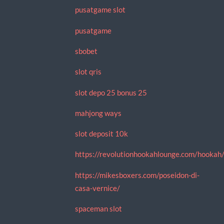
pusatgame slot
pusatgame
sbobet
slot qris
slot depo 25 bonus 25
mahjong ways
slot deposit 10k
https://revolutionhookahlounge.com/hookah
https://mikesboxers.com/poseidon-di-
casa-vernice/
spaceman slot