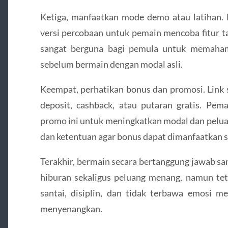
Ketiga, manfaatkan mode demo atau latihan.
versi percobaan untuk pemain mencoba fitur ta
sangat berguna bagi pemula untuk memaham
sebelum bermain dengan modal asli.
Keempat, perhatikan bonus dan promosi. Link 
deposit, cashback, atau putaran gratis. Pe
promo ini untuk meningkatkan modal dan pelu
dan ketentuan agar bonus dapat dimanfaatkan s
Terakhir, bermain secara bertanggung jawab sa
hiburan sekaligus peluang menang, namun tet
santai, disiplin, dan tidak terbawa emosi
menyenangkan.