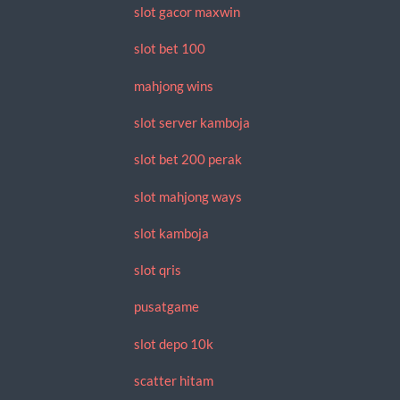
slot gacor maxwin
slot bet 100
mahjong wins
slot server kamboja
slot bet 200 perak
slot mahjong ways
slot kamboja
slot qris
pusatgame
slot depo 10k
scatter hitam