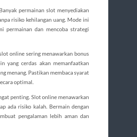
 Banyak permainan slot menyediakan
npa risiko kehilangan uang. Mode ini
i permainan dan mencoba strategi
slot online sering menawarkan bonus
main yang cerdas akan memanfaatkan
ang menang. Pastikan membaca syarat
ecara optimal.
ngat penting. Slot online menawarkan
ap ada risiko kalah. Bermain dengan
 membuat pengalaman lebih aman dan