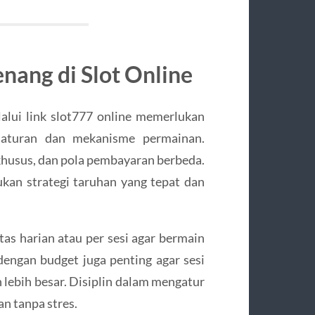
enang di Slot Online
lui link slot777 online memerlukan
i aturan dan mekanisme permainan.
 khusus, dan pola pembayaran berbeda.
an strategi taruhan yang tepat dan
tas harian atau per sesi agar bermain
dengan budget juga penting agar sesi
lebih besar. Disiplin dalam mengatur
n tanpa stres.