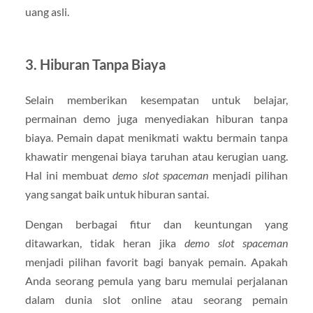
uang asli.
3.
Hiburan Tanpa Biaya
Selain memberikan kesempatan untuk belajar,
permainan demo juga menyediakan hiburan tanpa
biaya. Pemain dapat menikmati waktu bermain tanpa
khawatir mengenai biaya taruhan atau kerugian uang.
Hal ini membuat
demo slot spaceman
menjadi pilihan
yang sangat baik untuk hiburan santai.
Dengan berbagai fitur dan keuntungan yang
ditawarkan, tidak heran jika
demo slot spaceman
menjadi pilihan favorit bagi banyak pemain. Apakah
Anda seorang pemula yang baru memulai perjalanan
dalam dunia slot online atau seorang pemain