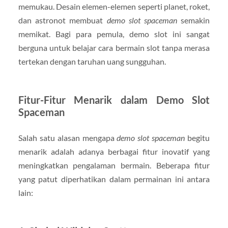
memukau. Desain elemen-elemen seperti planet, roket,
dan astronot membuat
demo slot spaceman
semakin
memikat. Bagi para pemula, demo slot ini sangat
berguna untuk belajar cara bermain slot tanpa merasa
tertekan dengan taruhan uang sungguhan.
Fitur-Fitur Menarik dalam Demo Slot
Spaceman
Salah satu alasan mengapa
demo slot spaceman
begitu
menarik adalah adanya berbagai fitur inovatif yang
meningkatkan pengalaman bermain. Beberapa fitur
yang patut diperhatikan dalam permainan ini antara
lain: