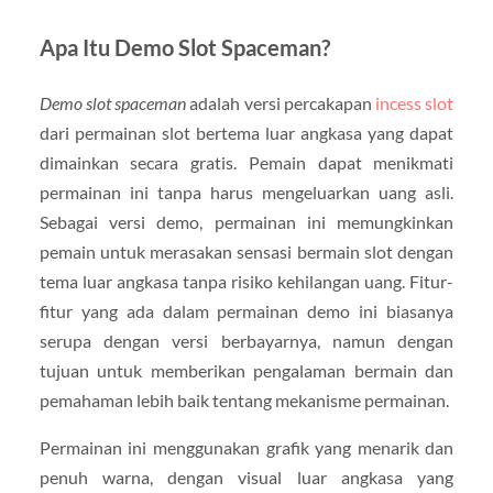
Apa Itu Demo Slot Spaceman?
Demo slot spaceman
adalah versi percakapan
incess slot
dari permainan slot bertema luar angkasa yang dapat
dimainkan secara gratis. Pemain dapat menikmati
permainan ini tanpa harus mengeluarkan uang asli.
Sebagai versi demo, permainan ini memungkinkan
pemain untuk merasakan sensasi bermain slot dengan
tema luar angkasa tanpa risiko kehilangan uang. Fitur-
fitur yang ada dalam permainan demo ini biasanya
serupa dengan versi berbayarnya, namun dengan
tujuan untuk memberikan pengalaman bermain dan
pemahaman lebih baik tentang mekanisme permainan.
Permainan ini menggunakan grafik yang menarik dan
penuh warna, dengan visual luar angkasa yang