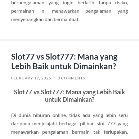
berpengalaman yang ingin berlatih tanpa risiko,
permainan ini menawarkan pengalaman yang
menyenangkan dan bermanfaat.
Slot77 vs Slot777: Mana yang
Lebih Baik untuk Dimainkan?
FEBRUARY 17, 2025
/
0 COMMENTS
Slot77 vs Slot777: Mana yang Lebih Baik
untuk Dimainkan?
Di dunia hiburan online, tidak ada yang lebih seru
daripada menjelajahi berbagai pilihan slot 777 yang
menawarkan pengalaman bermain tak terlupakan.