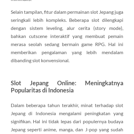
Selain tampilan, fitur dalam permainan slot Jepang juga
seringkali lebih kompleks. Beberapa slot dilengkapi
dengan sistem leveling, alur cerita (story mode),
bahkan cutscene interaktif yang membuat pemain
merasa seolah sedang bermain game RPG. Hal ini
memberikan pengalaman yang lebih mendalam
dibanding slot konvensional.
Slot Jepang Online: Meningkatnya
Popularitas di Indonesia
Dalam beberapa tahun terakhir, minat terhadap slot
Jepang di Indonesia mengalami peningkatan yang
signifikan. Hal ini tidak lepas dari populernya budaya
Jepang seperti anime, manga, dan J-pop yang sudah