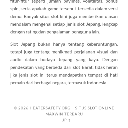
fitur-fitur seperti jumlah paylines, volatilitas, bonus
spin, serta apakah game tersebut tersedia dalam versi
demo. Banyak situs slot kini juga memberikan ulasan
mendalam mengenai setiap jenis slot Jepang, lengkap
dengan rating dan pengalaman pengguna lain.
Slot Jepang bukan hanya tentang keberuntungan,
tetapi juga tentang menikmati perjalanan visual dan
audio dalam budaya Jepang yang kaya. Dengan
pendekatan yang berbeda dari slot Barat, tidak heran
jika jenis slot ini terus mendapatkan tempat di hati
pemain dari berbagai negara, termasuk Indonesia.
© 2026
HEATERSAFETY.ORG – SITUS SLOT ONLINE
MAXWIN TERBARU
—
UP ↑