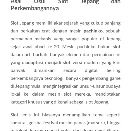
Asal Usul Slot Jepang dan
Perkembangannya
Slot Jepang memiliki akar sejarah yang cukup panjang
dan berkaitan erat dengan mesin
pachinko
, sebuah
permainan mekanis yang sangat populer di Jepang
sejak awal abad ke-20. Meski pachinko bukan slot
dalam arti harfiah, banyak elemen dari permainan ini
yang diadaptasi menjadi slot versi modern yang kini
banyak dimainkan secara digital. Seiring
berkembangnya teknologi, banyak pengembang game
di Jepang mulai mengintegrasikan unsur-unsur budaya
lokal ke dalam mesin slot mereka, menciptakan
kategori khusus yang dikenal sebagai slot Jepang.
Slot jenis ini biasanya menampilkan tema seperti
samurai, geisha, festival musim panas (matsuri), hingga
mitologi Jepang seperti yokai dan dewa-dewi Shinto.