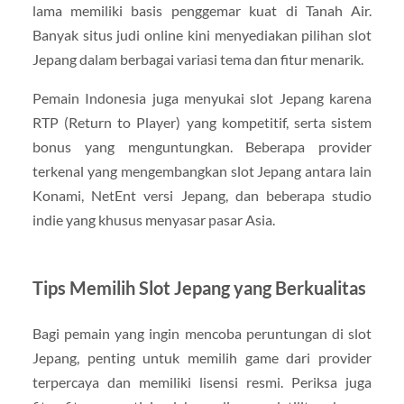
lama memiliki basis penggemar kuat di Tanah Air.
Banyak situs judi online kini menyediakan pilihan slot
Jepang dalam berbagai variasi tema dan fitur menarik.
Pemain Indonesia juga menyukai slot Jepang karena
RTP (Return to Player) yang kompetitif, serta sistem
bonus yang menguntungkan. Beberapa provider
terkenal yang mengembangkan slot Jepang antara lain
Konami, NetEnt versi Jepang, dan beberapa studio
indie yang khusus menyasar pasar Asia.
Tips Memilih Slot Jepang yang Berkualitas
Bagi pemain yang ingin mencoba peruntungan di slot
Jepang, penting untuk memilih game dari provider
terpercaya dan memiliki lisensi resmi. Periksa juga