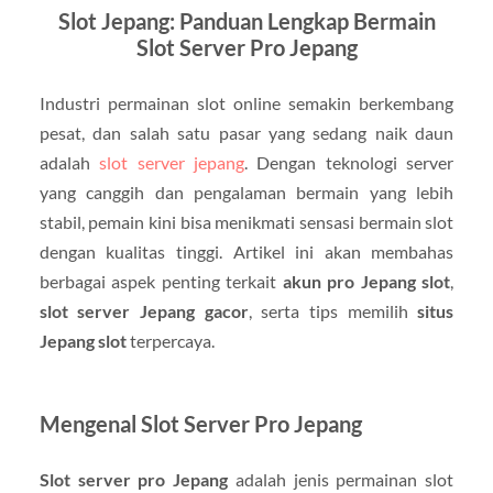
Slot Jepang: Panduan Lengkap Bermain
Slot Server Pro Jepang
Industri permainan slot online semakin berkembang
pesat, dan salah satu pasar yang sedang naik daun
adalah
slot server jepang
. Dengan teknologi server
yang canggih dan pengalaman bermain yang lebih
stabil, pemain kini bisa menikmati sensasi bermain slot
dengan kualitas tinggi. Artikel ini akan membahas
berbagai aspek penting terkait
akun pro Jepang slot
,
slot server Jepang gacor
, serta tips memilih
situs
Jepang slot
terpercaya.
Mengenal Slot Server Pro Jepang
Slot server pro Jepang
adalah jenis permainan slot