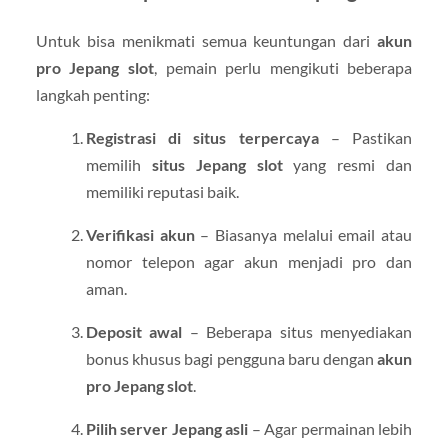
Untuk bisa menikmati semua keuntungan dari
akun
pro Jepang slot
, pemain perlu mengikuti beberapa
langkah penting:
Registrasi di situs terpercaya
– Pastikan
memilih
situs Jepang slot
yang resmi dan
memiliki reputasi baik.
Verifikasi akun
– Biasanya melalui email atau
nomor telepon agar akun menjadi pro dan
aman.
Deposit awal
– Beberapa situs menyediakan
bonus khusus bagi pengguna baru dengan
akun
pro Jepang slot
.
Pilih server Jepang asli
– Agar permainan lebih