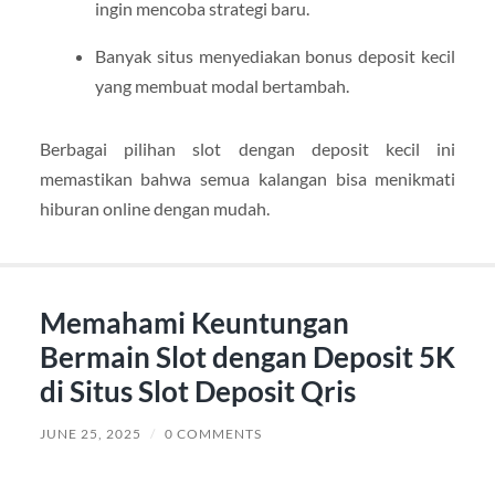
ingin mencoba strategi baru.
Banyak situs menyediakan bonus deposit kecil
yang membuat modal bertambah.
Berbagai pilihan slot dengan deposit kecil ini
memastikan bahwa semua kalangan bisa menikmati
hiburan online dengan mudah.
Memahami Keuntungan
Bermain Slot dengan Deposit 5K
di Situs Slot Deposit Qris
JUNE 25, 2025
/
0 COMMENTS