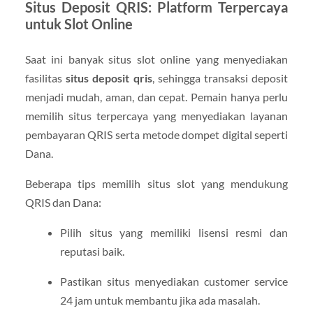
Situs Deposit QRIS: Platform Terpercaya
untuk Slot Online
Saat ini banyak situs slot online yang menyediakan
fasilitas
situs deposit qris
, sehingga transaksi deposit
menjadi mudah, aman, dan cepat. Pemain hanya perlu
memilih situs terpercaya yang menyediakan layanan
pembayaran QRIS serta metode dompet digital seperti
Dana.
Beberapa tips memilih situs slot yang mendukung
QRIS dan Dana:
Pilih situs yang memiliki lisensi resmi dan
reputasi baik.
Pastikan situs menyediakan customer service
24 jam untuk membantu jika ada masalah.