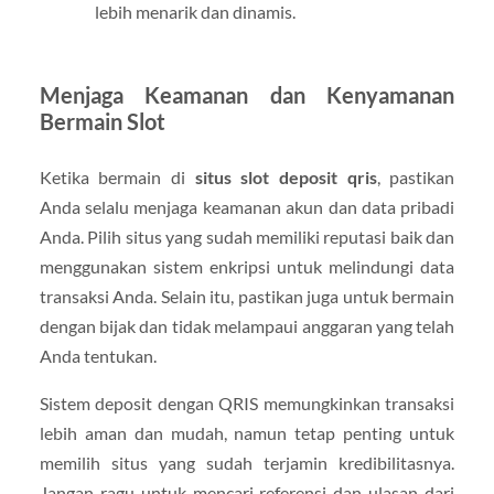
lebih menarik dan dinamis.
Menjaga Keamanan dan Kenyamanan
Bermain Slot
Ketika bermain di
situs slot deposit qris
, pastikan
Anda selalu menjaga keamanan akun dan data pribadi
Anda. Pilih situs yang sudah memiliki reputasi baik dan
menggunakan sistem enkripsi untuk melindungi data
transaksi Anda. Selain itu, pastikan juga untuk bermain
dengan bijak dan tidak melampaui anggaran yang telah
Anda tentukan.
Sistem deposit dengan QRIS memungkinkan transaksi
lebih aman dan mudah, namun tetap penting untuk
memilih situs yang sudah terjamin kredibilitasnya.
Jangan ragu untuk mencari referensi dan ulasan dari