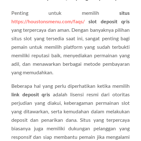
Penting untuk memilih
situs
https://houstonsmenu.com/faqs/
slot deposit qris
yang terpercaya dan aman. Dengan banyaknya pilihan
situs slot yang tersedia saat ini, sangat penting bagi
pemain untuk memilih platform yang sudah terbukti
memiliki reputasi baik, menyediakan permainan yang
adil, dan menawarkan berbagai metode pembayaran
yang memudahkan.
Beberapa hal yang perlu diperhatikan ketika memilih
link deposit qris
adalah lisensi resmi dari otoritas
perjudian yang diakui, keberagaman permainan slot
yang ditawarkan, serta kemudahan dalam melakukan
deposit dan penarikan dana. Situs yang terpercaya
biasanya juga memiliki dukungan pelanggan yang
responsif dan siap membantu pemain jika mengalami