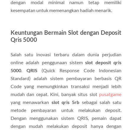
dengan modal minimal namun tetap memiliki
kesempatan untuk memenangkan hadiah menarik.
Keuntungan Bermain Slot dengan Deposit
Qris 5000
Salah satu inovasi terbaru dalam dunia perjudian
online adalah penggunaan sistem
slot deposit qris
5000
.
QRIS
(Quick Response Code Indonesian
Standard) adalah sistem pembayaran berbasis QR
Code yang memungkinkan transaksi menjadi lebih
mudah dan cepat. Kini, banyak situs slot
pusatgame
yang menawarkan
slot qris 5rb
sebagai salah satu
metode pembayaran untuk melakukan deposit.
Dengan menggunakan sistem QRIS, pemain dapat
dengan mudah melakukan deposit hanya dengan