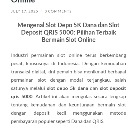
JULY 17, 2025
/
0 COMMENTS
Mengenal Slot Depo 5K Dana dan Slot
Deposit QRIS 5000: Pilihan Terbaik
Bermain Slot Online
Industri permainan slot online terus berkembang
pesat, khususnya di Indonesia. Dengan kemudahan
transaksi digital, kini pemain bisa menikmati berbagai
permainan slot dengan modal terjangkau, salah
satunya melalui
slot depo 5k dana
dan
slot deposit
qris 5000
. Artikel ini akan mengulas secara lengkap
tentang kemudahan dan keuntungan bermain slot
dengan deposit kecil menggunakan metode
pembayaran populer seperti Dana dan QRIS.