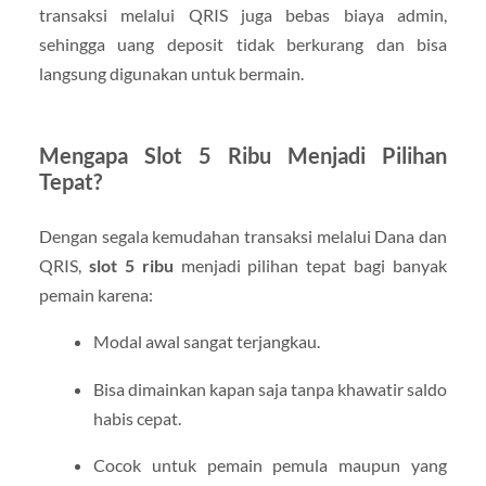
transaksi melalui QRIS juga bebas biaya admin,
sehingga uang deposit tidak berkurang dan bisa
langsung digunakan untuk bermain.
Mengapa Slot 5 Ribu Menjadi Pilihan
Tepat?
Dengan segala kemudahan transaksi melalui Dana dan
QRIS,
slot 5 ribu
menjadi pilihan tepat bagi banyak
pemain karena:
Modal awal sangat terjangkau.
Bisa dimainkan kapan saja tanpa khawatir saldo
habis cepat.
Cocok untuk pemain pemula maupun yang