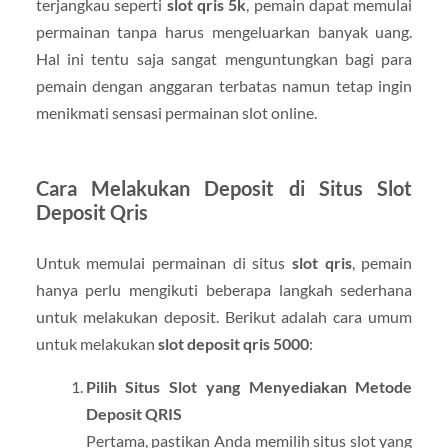
terjangkau seperti
slot qris 5k
, pemain dapat memulai
permainan tanpa harus mengeluarkan banyak uang.
Hal ini tentu saja sangat menguntungkan bagi para
pemain dengan anggaran terbatas namun tetap ingin
menikmati sensasi permainan slot online.
Cara Melakukan Deposit di Situs Slot
Deposit Qris
Untuk memulai permainan di situs
slot qris
, pemain
hanya perlu mengikuti beberapa langkah sederhana
untuk melakukan deposit. Berikut adalah cara umum
untuk melakukan
slot deposit qris 5000
:
Pilih Situs Slot yang Menyediakan Metode
Deposit QRIS
Pertama, pastikan Anda memilih situs slot yang