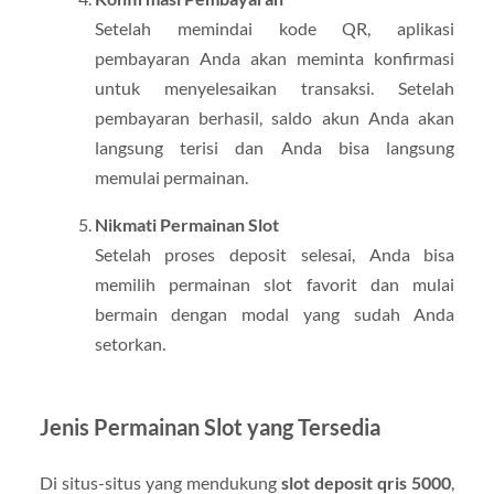
Setelah memindai kode QR, aplikasi
pembayaran Anda akan meminta konfirmasi
untuk menyelesaikan transaksi. Setelah
pembayaran berhasil, saldo akun Anda akan
langsung terisi dan Anda bisa langsung
memulai permainan.
Nikmati Permainan Slot
Setelah proses deposit selesai, Anda bisa
memilih permainan slot favorit dan mulai
bermain dengan modal yang sudah Anda
setorkan.
Jenis Permainan Slot yang Tersedia
Di situs-situs yang mendukung
slot deposit qris 5000
,