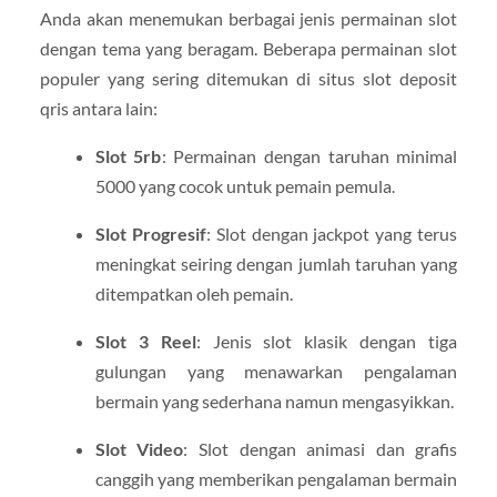
Anda akan menemukan berbagai jenis permainan slot
dengan tema yang beragam. Beberapa permainan slot
populer yang sering ditemukan di situs slot deposit
qris antara lain:
Slot 5rb
: Permainan dengan taruhan minimal
5000 yang cocok untuk pemain pemula.
Slot Progresif
: Slot dengan jackpot yang terus
meningkat seiring dengan jumlah taruhan yang
ditempatkan oleh pemain.
Slot 3 Reel
: Jenis slot klasik dengan tiga
gulungan yang menawarkan pengalaman
bermain yang sederhana namun mengasyikkan.
Slot Video
: Slot dengan animasi dan grafis
canggih yang memberikan pengalaman bermain