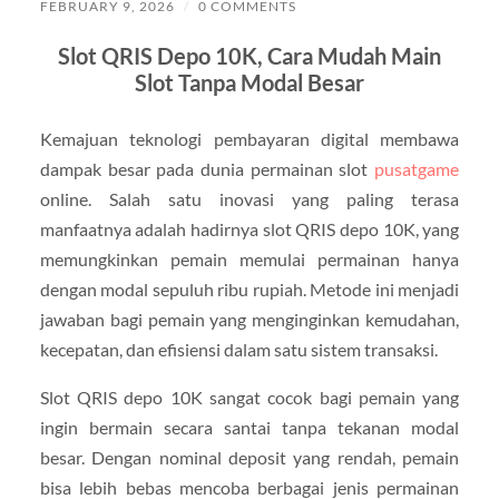
FEBRUARY 9, 2026
/
0 COMMENTS
Slot QRIS Depo 10K, Cara Mudah Main
Slot Tanpa Modal Besar
Kemajuan teknologi pembayaran digital membawa
dampak besar pada dunia permainan slot
pusatgame
online. Salah satu inovasi yang paling terasa
manfaatnya adalah hadirnya slot QRIS depo 10K, yang
memungkinkan pemain memulai permainan hanya
dengan modal sepuluh ribu rupiah. Metode ini menjadi
jawaban bagi pemain yang menginginkan kemudahan,
kecepatan, dan efisiensi dalam satu sistem transaksi.
Slot QRIS depo 10K sangat cocok bagi pemain yang
ingin bermain secara santai tanpa tekanan modal
besar. Dengan nominal deposit yang rendah, pemain
bisa lebih bebas mencoba berbagai jenis permainan