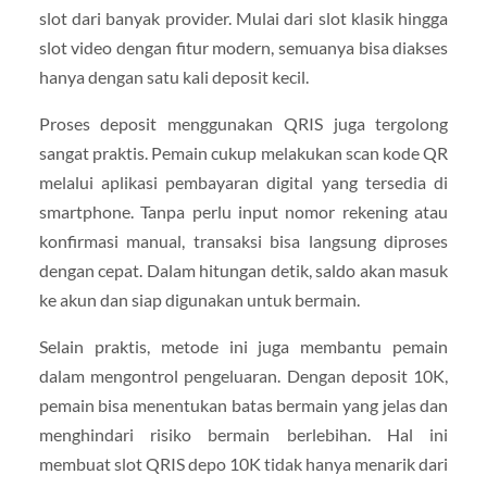
slot dari banyak provider. Mulai dari slot klasik hingga
slot video dengan fitur modern, semuanya bisa diakses
hanya dengan satu kali deposit kecil.
Proses deposit menggunakan QRIS juga tergolong
sangat praktis. Pemain cukup melakukan scan kode QR
melalui aplikasi pembayaran digital yang tersedia di
smartphone. Tanpa perlu input nomor rekening atau
konfirmasi manual, transaksi bisa langsung diproses
dengan cepat. Dalam hitungan detik, saldo akan masuk
ke akun dan siap digunakan untuk bermain.
Selain praktis, metode ini juga membantu pemain
dalam mengontrol pengeluaran. Dengan deposit 10K,
pemain bisa menentukan batas bermain yang jelas dan
menghindari risiko bermain berlebihan. Hal ini
membuat slot QRIS depo 10K tidak hanya menarik dari