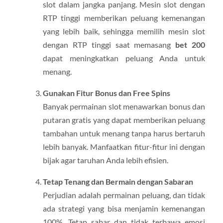
slot dalam jangka panjang. Mesin slot dengan
RTP tinggi memberikan peluang kemenangan
yang lebih baik, sehingga memilih mesin slot
dengan RTP tinggi saat memasang
bet 200
dapat meningkatkan peluang Anda untuk
menang.
Gunakan Fitur Bonus dan Free Spins
Banyak permainan slot menawarkan bonus dan
putaran gratis yang dapat memberikan peluang
tambahan untuk menang tanpa harus bertaruh
lebih banyak. Manfaatkan fitur-fitur ini dengan
bijak agar taruhan Anda lebih efisien.
Tetap Tenang dan Bermain dengan Sabaran
Perjudian adalah permainan peluang, dan tidak
ada strategi yang bisa menjamin kemenangan
100%. Tetap sabar dan tidak terbawa emosi