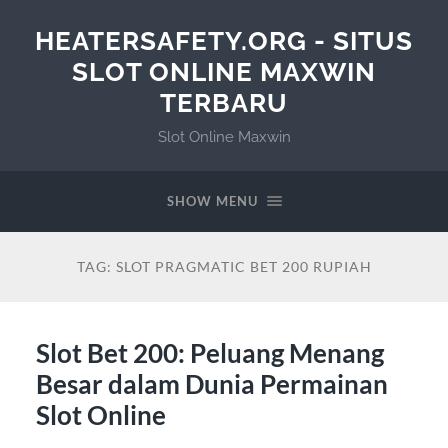
HEATERSAFETY.ORG - SITUS
SLOT ONLINE MAXWIN
TERBARU
Slot Online Maxwin
SHOW MENU
TAG:
SLOT PRAGMATIC BET 200 RUPIAH
Slot Bet 200: Peluang Menang
Besar dalam Dunia Permainan
Slot Online