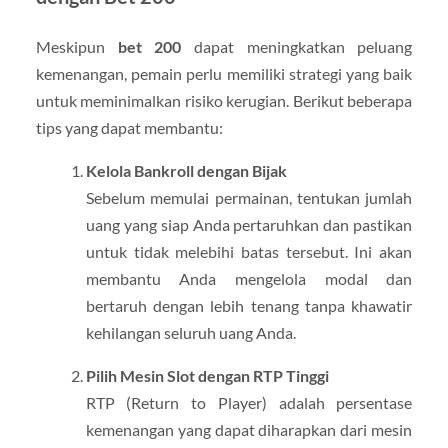
Meskipun
bet 200
dapat meningkatkan peluang
kemenangan, pemain perlu memiliki strategi yang baik
untuk meminimalkan risiko kerugian. Berikut beberapa
tips yang dapat membantu:
Kelola Bankroll dengan Bijak
Sebelum memulai permainan, tentukan jumlah
uang yang siap Anda pertaruhkan dan pastikan
untuk tidak melebihi batas tersebut. Ini akan
membantu Anda mengelola modal dan
bertaruh dengan lebih tenang tanpa khawatir
kehilangan seluruh uang Anda.
Pilih Mesin Slot dengan RTP Tinggi
RTP (Return to Player) adalah persentase
kemenangan yang dapat diharapkan dari mesin