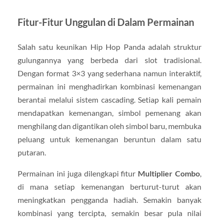
Fitur-Fitur Unggulan di Dalam Permainan
Salah satu keunikan Hip Hop Panda adalah struktur
gulungannya yang berbeda dari slot tradisional.
Dengan format 3×3 yang sederhana namun interaktif,
permainan ini menghadirkan kombinasi kemenangan
berantai melalui sistem cascading. Setiap kali pemain
mendapatkan kemenangan, simbol pemenang akan
menghilang dan digantikan oleh simbol baru, membuka
peluang untuk kemenangan beruntun dalam satu
putaran.
Permainan ini juga dilengkapi fitur
Multiplier Combo
,
di mana setiap kemenangan berturut-turut akan
meningkatkan pengganda hadiah. Semakin banyak
kombinasi yang tercipta, semakin besar pula nilai