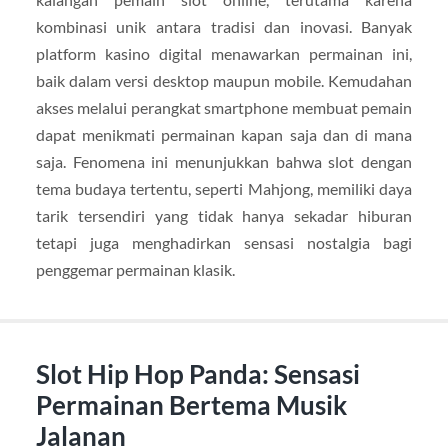
kombinasi unik antara tradisi dan inovasi. Banyak
platform kasino digital menawarkan permainan ini,
baik dalam versi desktop maupun mobile. Kemudahan
akses melalui perangkat smartphone membuat pemain
dapat menikmati permainan kapan saja dan di mana
saja. Fenomena ini menunjukkan bahwa slot dengan
tema budaya tertentu, seperti Mahjong, memiliki daya
tarik tersendiri yang tidak hanya sekadar hiburan
tetapi juga menghadirkan sensasi nostalgia bagi
penggemar permainan klasik.
Slot Hip Hop Panda: Sensasi
Permainan Bertema Musik
Jalanan