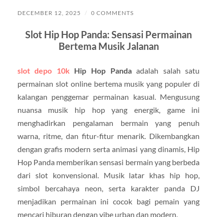
DECEMBER 12, 2025
/
0 COMMENTS
Slot Hip Hop Panda: Sensasi Permainan
Bertema Musik Jalanan
slot depo 10k
Hip Hop Panda
adalah salah satu
permainan slot online bertema musik yang populer di
kalangan penggemar permainan kasual. Mengusung
nuansa musik hip hop yang energik, game ini
menghadirkan pengalaman bermain yang penuh
warna, ritme, dan fitur-fitur menarik. Dikembangkan
dengan grafis modern serta animasi yang dinamis, Hip
Hop Panda memberikan sensasi bermain yang berbeda
dari slot konvensional. Musik latar khas hip hop,
simbol bercahaya neon, serta karakter panda DJ
menjadikan permainan ini cocok bagi pemain yang
mencari hiburan dengan vibe urban dan modern.