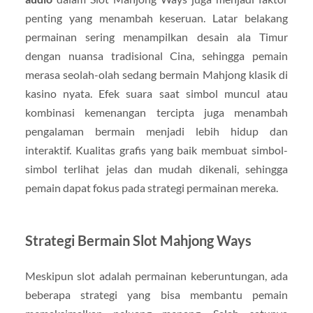
penting yang menambah keseruan. Latar belakang
permainan sering menampilkan desain ala Timur
dengan nuansa tradisional Cina, sehingga pemain
merasa seolah-olah sedang bermain Mahjong klasik di
kasino nyata. Efek suara saat simbol muncul atau
kombinasi kemenangan tercipta juga menambah
pengalaman bermain menjadi lebih hidup dan
interaktif. Kualitas grafis yang baik membuat simbol-
simbol terlihat jelas dan mudah dikenali, sehingga
pemain dapat fokus pada strategi permainan mereka.
Strategi Bermain Slot Mahjong Ways
Meskipun slot adalah permainan keberuntungan, ada
beberapa strategi yang bisa membantu pemain