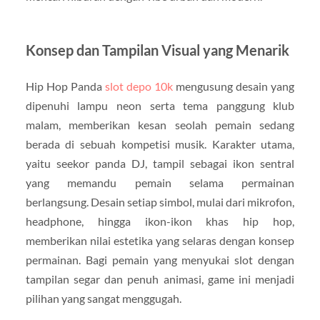
Konsep dan Tampilan Visual yang Menarik
Hip Hop Panda
slot depo 10k
mengusung desain yang
dipenuhi lampu neon serta tema panggung klub
malam, memberikan kesan seolah pemain sedang
berada di sebuah kompetisi musik. Karakter utama,
yaitu seekor panda DJ, tampil sebagai ikon sentral
yang memandu pemain selama permainan
berlangsung. Desain setiap simbol, mulai dari mikrofon,
headphone, hingga ikon-ikon khas hip hop,
memberikan nilai estetika yang selaras dengan konsep
permainan. Bagi pemain yang menyukai slot dengan
tampilan segar dan penuh animasi, game ini menjadi
pilihan yang sangat menggugah.