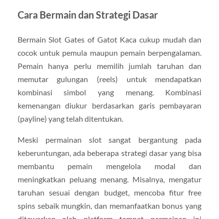
Cara Bermain dan Strategi Dasar
Bermain Slot Gates of Gatot Kaca cukup mudah dan
cocok untuk pemula maupun pemain berpengalaman.
Pemain hanya perlu memilih jumlah taruhan dan
memutar gulungan (reels) untuk mendapatkan
kombinasi simbol yang menang. Kombinasi
kemenangan diukur berdasarkan garis pembayaran
(payline) yang telah ditentukan.
Meski permainan slot sangat bergantung pada
keberuntungan, ada beberapa strategi dasar yang bisa
membantu pemain mengelola modal dan
meningkatkan peluang menang. Misalnya, mengatur
taruhan sesuai dengan budget, mencoba fitur free
spins sebaik mungkin, dan memanfaatkan bonus yang
ditawarkan oleh platform tempat permainan ini