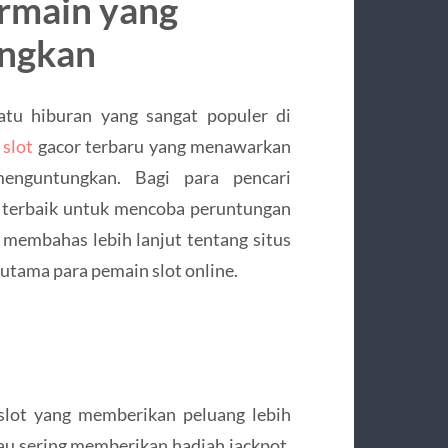
rmain yang
ngkan
atu hiburan yang sangat populer di
 slot
gacor terbaru yang menawarkan
nguntungkan. Bagi para pencari
t terbaik untuk mencoba peruntungan
 membahas lebih lanjut tentang situs
utama para pemain slot online.
 slot yang memberikan peluang lebih
u sering memberikan hadiah jackpot.