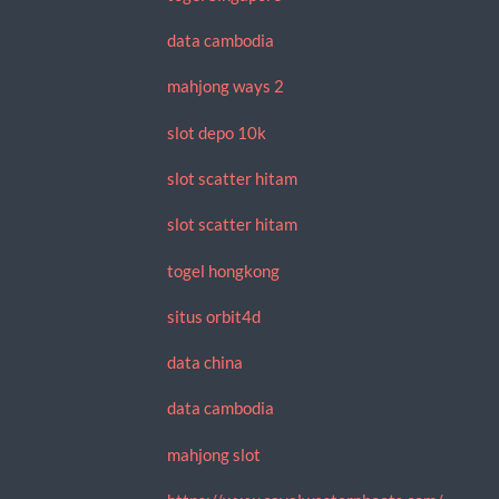
data cambodia
mahjong ways 2
slot depo 10k
slot scatter hitam
slot scatter hitam
togel hongkong
situs orbit4d
data china
data cambodia
mahjong slot