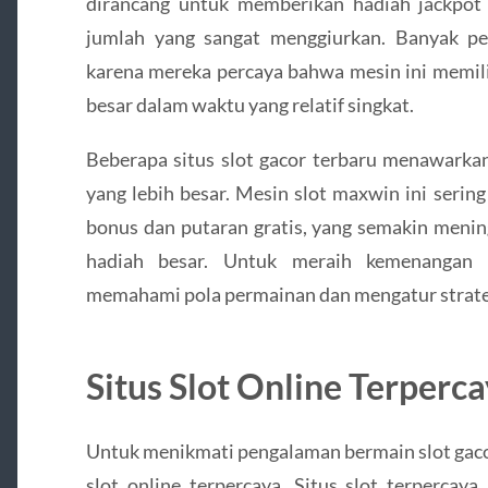
dirancang untuk memberikan hadiah jackpot t
jumlah yang sangat menggiurkan. Banyak p
karena mereka percaya bahwa mesin ini memil
besar dalam waktu yang relatif singkat.
Beberapa situs slot gacor terbaru menawark
yang lebih besar. Mesin slot maxwin ini sering
bonus dan putaran gratis, yang semakin meni
hadiah besar. Untuk meraih kemenangan 
memahami pola permainan dan mengatur strateg
Situs Slot Online Terperc
Untuk menikmati pengalaman bermain slot gacor
slot online terpercaya. Situs slot terpercaya