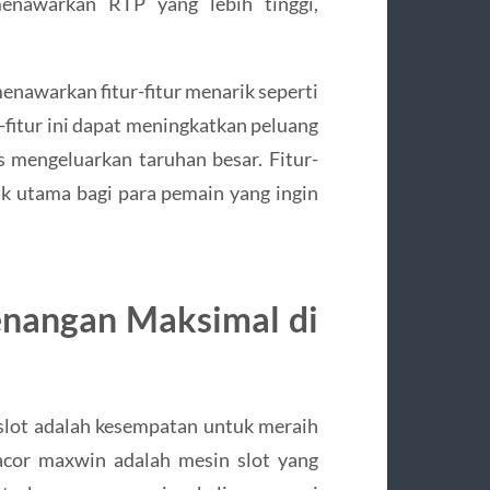
menawarkan RTP yang lebih tinggi,
 menawarkan fitur-fitur menarik seperti
r-fitur ini dapat meningkatkan peluang
mengeluarkan taruhan besar. Fitur-
rik utama bagi para pemain yang ingin
enangan Maksimal di
 slot adalah kesempatan untuk meraih
acor maxwin adalah mesin slot yang