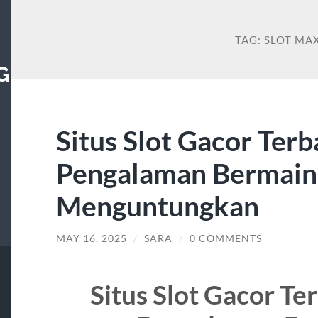
TAG:
SLOT MA
G
Situs Slot Gacor Ter
Pengalaman Bermain
Menguntungkan
MAY 16, 2025
/
SARA
/
0 COMMENTS
Situs Slot Gacor T