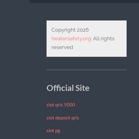
Copyright 2026
heatersafety.org
. All rights
reserved
Official Site
slot qris 5000
slot deposit qris
slot pg