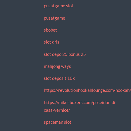
pusatgame slot
pusatgame
sbobet
slot qris
slot depo 25 bonus 25
mahjong ways
slot deposit 10k
https://revolutionhookahlounge.com/hookah
https://mikesboxers.com/poseidon-di-
casa-vernice/
spaceman slot