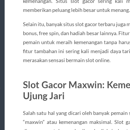
kemenangan. Situs slot gacor sering kali 
memberikan peluang lebih besar untuk menang.
Selain itu, banyak situs slot gacor terbaru juga
bonus, free spin, dan hadiah besar lainnya. Fitu
pemain untuk meraih kemenangan tanpa harus 
fitur tambahan ini sering kali menjadi daya ta
merasakan sensasi bermain slot online.
Slot Gacor Maxwin: Kem
/
Ujung Jari
Salah satu hal yang dicari oleh banyak pemain
“maxwin” atau kemenangan maksimal. Slot g