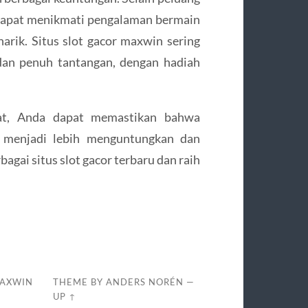
dapat menikmati pengalaman bermain
rik. Situs slot gacor maxwin sering
dan penuh tantangan, dengan hadiah
pat, Anda dapat memastikan bahwa
 menjadi lebih menguntungkan dan
gai situs slot gacor terbaru dan raih
MAXWIN
THEME BY
ANDERS NORÉN
—
UP ↑