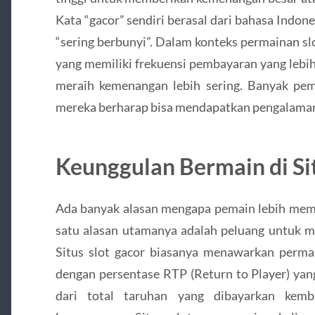
Kata “gacor” sendiri berasal dari bahasa Indon
“sering berbunyi”. Dalam konteks permainan slo
yang memiliki frekuensi pembayaran yang lebi
meraih kemenangan lebih sering. Banyak pema
mereka berharap bisa mendapatkan pengalaman
Keunggulan Bermain di Sit
Ada banyak alasan mengapa pemain lebih memili
satu alasan utamanya adalah peluang untuk m
Situs slot gacor biasanya menawarkan permai
dengan persentase RTP (Return to Player) yang
dari total taruhan yang dibayarkan kem