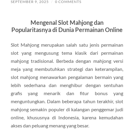
SEPTEMBER 9, 2025
/
0 COMMENTS
Mengenal Slot Mahjong dan
Popularitasnya di Dunia Permainan Online
Slot Mahjong merupakan salah satu jenis permainan
slot yang mengusung tema klasik dari permainan
mahjong tradisional. Berbeda dengan mahjong versi
meja yang membutuhkan strategi dan keterampilan,
slot mahjong menawarkan pengalaman bermain yang
lebih sederhana dan menghibur dengan sentuhan
grafis yang menarik dan fitur bonus yang
menguntungkan. Dalam beberapa tahun terakhir, slot
mahjong semakin populer di kalangan penggemar judi
online, khususnya di Indonesia, karena kemudahan
akses dan peluang menang yang besar.