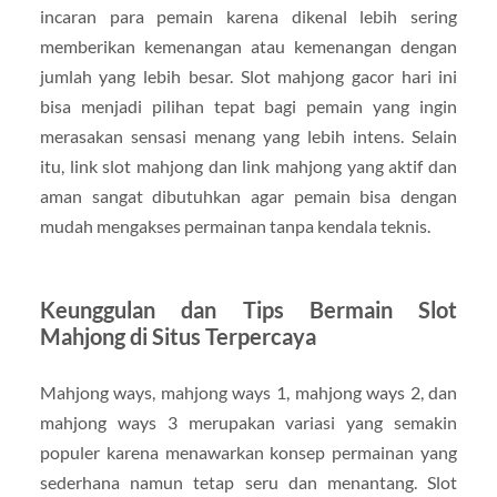
incaran para pemain karena dikenal lebih sering
memberikan kemenangan atau kemenangan dengan
jumlah yang lebih besar. Slot mahjong gacor hari ini
bisa menjadi pilihan tepat bagi pemain yang ingin
merasakan sensasi menang yang lebih intens. Selain
itu, link slot mahjong dan link mahjong yang aktif dan
aman sangat dibutuhkan agar pemain bisa dengan
mudah mengakses permainan tanpa kendala teknis.
Keunggulan dan Tips Bermain Slot
Mahjong di Situs Terpercaya
Mahjong ways, mahjong ways 1, mahjong ways 2, dan
mahjong ways 3 merupakan variasi yang semakin
populer karena menawarkan konsep permainan yang
sederhana namun tetap seru dan menantang. Slot