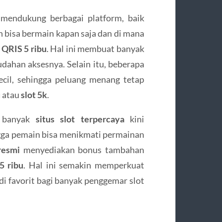
mendukung berbagai platform, baik
 bisa bermain kapan saja dan di mana
 QRIS 5 ribu
. Hal ini membuat banyak
ahan aksesnya. Selain itu, beberapa
ecil, sehingga peluang menang tetap
u
atau
slot 5k
.
, banyak
situs slot terpercaya
kini
ngga pemain bisa menikmati permainan
 resmi
menyediakan bonus tambahan
5 ribu
. Hal ini semakin memperkuat
i favorit bagi banyak penggemar slot