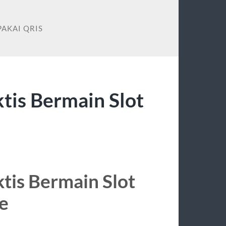
PAKAI QRIS
ktis Bermain Slot
ktis Bermain Slot
e