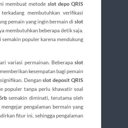
. Ini membuat metode
slot depo QRIS
 terkadang membutuhkan verifikasi
ung pemain yang ingin bermain di
slot
nya membutuhkan beberapa detik saja.
i semakin populer karena mendukung
t dari variasi permainan. Beberapa
slot
 memberikan kesempatan bagi pemain
signifikan. Dengan
slot deposit QRIS
e populer tanpa perlu khawatir soal
5rb
semakin diminati, terutama oleh
u mengejar pengalaman bermain yang
irkan fitur ini, sehingga pengalaman