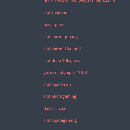
https://www.cavalwesternboots.com/
slot thailand
pusat game
slot server jepang
slot server thailand
slot depo 10k gacor
gates of olympus 1000
slot spaceman
slot microgaming
daftar ibcbet
slot spadegaming