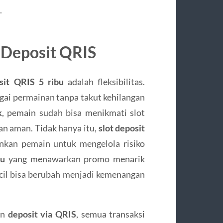
.
 Deposit QRIS
sit QRIS 5 ribu
adalah fleksibilitas.
ai permainan tanpa takut kehilangan
k
, pemain sudah bisa menikmati slot
an aman. Tidak hanya itu,
slot deposit
nkan pemain untuk mengelola risiko
ru
yang menawarkan promo menarik
cil bisa berubah menjadi kemenangan
an
deposit via QRIS
, semua transaksi