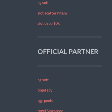
pg soft
slot scatter hitam
slot depo 10k
OFFICIAL PARTNER
pg soft
togel sdy
sgp pools
togel Singapore