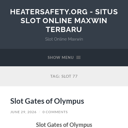
HEATERSAFETY.ORG - SITUS
SLOT ONLINE MAXWIN
TERBARU
Slot Online Maxwin
SHOW MENU
TAG:
SLOT 77
Slot Gates of Olympus
JUNE 29, 2026
/
0 COMMENTS
Slot Gates of Olympus