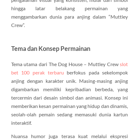
hingga latar belakang permainan yang
menggambarkan dunia para anjing dalam “Muttley
Crew”.
Tema dan Konsep Permainan
Tema utama dari The Dog House – Muttley Crew
slot
bet 100 perak terbaru
berfokus pada sekelompok
anjing dengan karakter unik. Masing-masing anjing
digambarkan memiliki kepribadian berbeda, yang
tercermin dari desain simbol dan animasi. Konsep ini
memberikan kesan permainan yang hidup dan dinamis,
seolah-olah pemain sedang memasuki dunia kartun
interaktif.
Nuansa humor juga terasa kuat melalui ekspresi