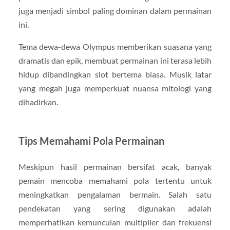
juga menjadi simbol paling dominan dalam permainan
ini.
Tema dewa-dewa Olympus memberikan suasana yang
dramatis dan epik, membuat permainan ini terasa lebih
hidup dibandingkan slot bertema biasa. Musik latar
yang megah juga memperkuat nuansa mitologi yang
dihadirkan.
Tips Memahami Pola Permainan
Meskipun hasil permainan bersifat acak, banyak
pemain mencoba memahami pola tertentu untuk
meningkatkan pengalaman bermain. Salah satu
pendekatan yang sering digunakan adalah
memperhatikan kemunculan multiplier dan frekuensi