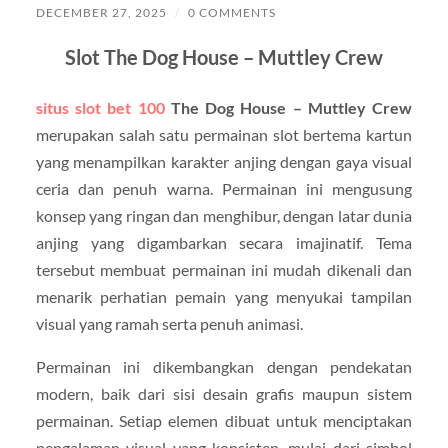
DECEMBER 27, 2025
/
0 COMMENTS
Slot The Dog House – Muttley Crew
situs slot bet 100
The Dog House – Muttley Crew
merupakan salah satu permainan slot bertema kartun
yang menampilkan karakter anjing dengan gaya visual
ceria dan penuh warna. Permainan ini mengusung
konsep yang ringan dan menghibur, dengan latar dunia
anjing yang digambarkan secara imajinatif. Tema
tersebut membuat permainan ini mudah dikenali dan
menarik perhatian pemain yang menyukai tampilan
visual yang ramah serta penuh animasi.
Permainan ini dikembangkan dengan pendekatan
modern, baik dari sisi desain grafis maupun sistem
permainan. Setiap elemen dibuat untuk menciptakan
pengalaman visual yang konsisten, mulai dari simbol