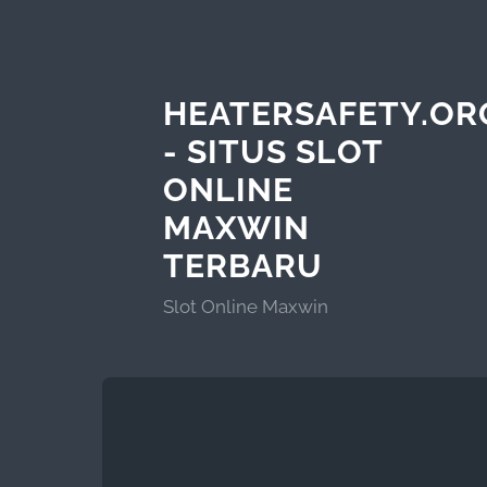
HEATERSAFETY.OR
- SITUS SLOT
ONLINE
MAXWIN
TERBARU
Slot Online Maxwin