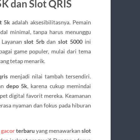
5K dan Slot QRIS
t 5k
adalah aksesibilitasnya. Pemain
dal minimal, tanpa harus menunggu
t. Layanan
slot 5rb
dan
slot 5000
ini
agai game populer, mulai dari tema
ang tetap menarik.
qris
menjadi nilai tambah tersendiri.
an
depo 5k
, karena cukup memindai
et digital favorit mereka. Keamanan
erasa nyaman dan fokus pada hiburan
 gacor
terbaru
yang menawarkan
slot