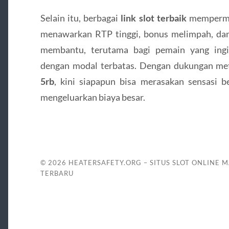
Selain itu, berbagai
link slot terbaik
mempermu
menawarkan RTP tinggi, bonus melimpah, dan 
membantu, terutama bagi pemain yang ing
dengan modal terbatas. Dengan dukungan m
5rb
, kini siapapun bisa merasakan sensasi b
mengeluarkan biaya besar.
© 2026
HEATERSAFETY.ORG – SITUS SLOT ONLINE 
TERBARU