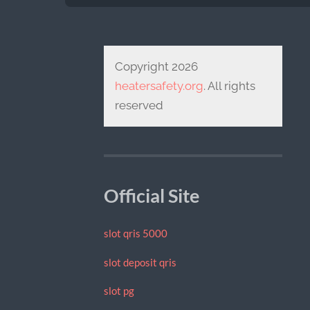
Copyright 2026
heatersafety.org
. All rights
reserved
Official Site
slot qris 5000
slot deposit qris
slot pg