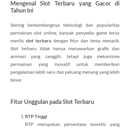
Mengenal Slot Terbaru yang Gacor di
Tahun Ini
Seiring berkembangnya teknologi dan popularitas
permainan slot online, banyak penyedia game terus
merilis
slot terbaru
dengan fitur dan tema menarik.
Slot terbaru tidak hanya menawarkan grafik dan
animasi yang canggih, tetapi juga mekanisme
permainan yang inovatif untuk memberikan
pengalaman lebih seru dan peluang menang yang lebih
besar.
Fitur Unggulan pada Slot Terbaru
RTP Tinggi
RTP merupakan persentase teoretis yang