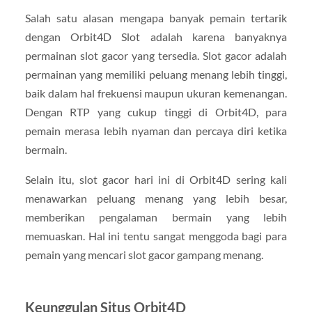
Salah satu alasan mengapa banyak pemain tertarik
dengan Orbit4D Slot adalah karena banyaknya
permainan slot gacor yang tersedia. Slot gacor adalah
permainan yang memiliki peluang menang lebih tinggi,
baik dalam hal frekuensi maupun ukuran kemenangan.
Dengan RTP yang cukup tinggi di Orbit4D, para
pemain merasa lebih nyaman dan percaya diri ketika
bermain.
Selain itu, slot gacor hari ini di Orbit4D sering kali
menawarkan peluang menang yang lebih besar,
memberikan pengalaman bermain yang lebih
memuaskan. Hal ini tentu sangat menggoda bagi para
pemain yang mencari slot gacor gampang menang.
Keunggulan Situs Orbit4D