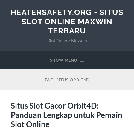
HEATERSAFETY.ORG - SITUS
SLOT ONLINE MAXWIN
TERBARU
Slot Online Maxwin
SHOW MENU
TAG:
SITUS ORBIT4D
Situs Slot Gacor Orbit4D:
Panduan Lengkap untuk Pemain
Slot Online