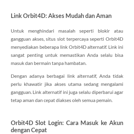
Link Orbit4D: Akses Mudah dan Aman
Untuk menghindari masalah seperti blokir atau
gangguan akses, situs slot terpercaya seperti Orbit4D
menyediakan beberapa link Orbit4D alternatif. Link ini
sangat penting untuk memastikan Anda selalu bisa
masuk dan bermain tanpa hambatan.
Dengan adanya berbagai link alternatif, Anda tidak
perlu khawatir jika akses utama sedang mengalami
gangguan. Link alternatif ini juga selalu diperbarui agar
tetap aman dan cepat diakses oleh semua pemain.
Orbit4D Slot Login: Cara Masuk ke Akun
dengan Cepat