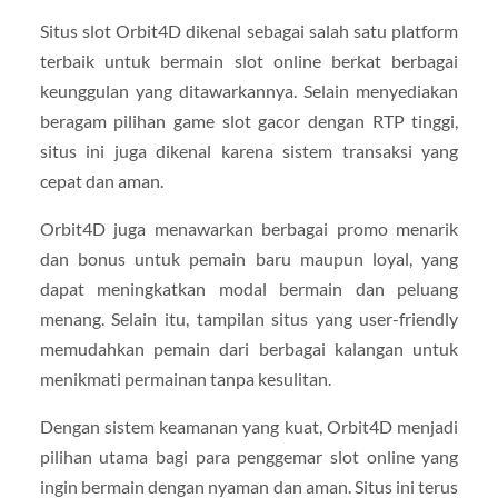
Situs slot Orbit4D dikenal sebagai salah satu platform
terbaik untuk bermain slot online berkat berbagai
keunggulan yang ditawarkannya. Selain menyediakan
beragam pilihan game slot gacor dengan RTP tinggi,
situs ini juga dikenal karena sistem transaksi yang
cepat dan aman.
Orbit4D juga menawarkan berbagai promo menarik
dan bonus untuk pemain baru maupun loyal, yang
dapat meningkatkan modal bermain dan peluang
menang. Selain itu, tampilan situs yang user-friendly
memudahkan pemain dari berbagai kalangan untuk
menikmati permainan tanpa kesulitan.
Dengan sistem keamanan yang kuat, Orbit4D menjadi
pilihan utama bagi para penggemar slot online yang
ingin bermain dengan nyaman dan aman. Situs ini terus