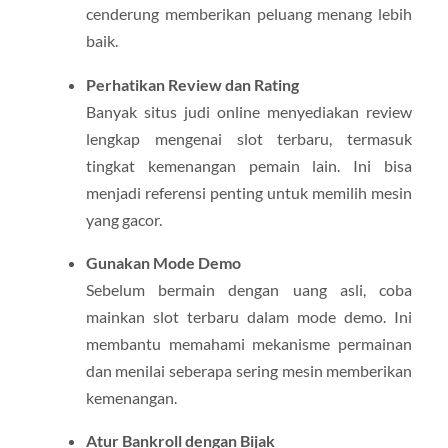
cenderung memberikan peluang menang lebih
baik.
Perhatikan Review dan Rating
Banyak situs judi online menyediakan review
lengkap mengenai slot terbaru, termasuk
tingkat kemenangan pemain lain. Ini bisa
menjadi referensi penting untuk memilih mesin
yang gacor.
Gunakan Mode Demo
Sebelum bermain dengan uang asli, coba
mainkan slot terbaru dalam mode demo. Ini
membantu memahami mekanisme permainan
dan menilai seberapa sering mesin memberikan
kemenangan.
Atur Bankroll dengan Bijak