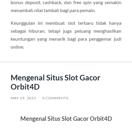
bonus deposit, cashback, dan free spin yang semakin
menambah nilai tambah bagi para pemain.
Keunggulan ini membuat slot terbaru tidak hanya
sebagai hiburan, tetapi juga peluang menghasilkan
keuntungan yang menarik bagi para penggemar judi
online.
Mengenal Situs Slot Gacor
Orbit4D
MAY 29, 2025
/
0 COMMENTS
Mengenal Situs Slot Gacor Orbit4D