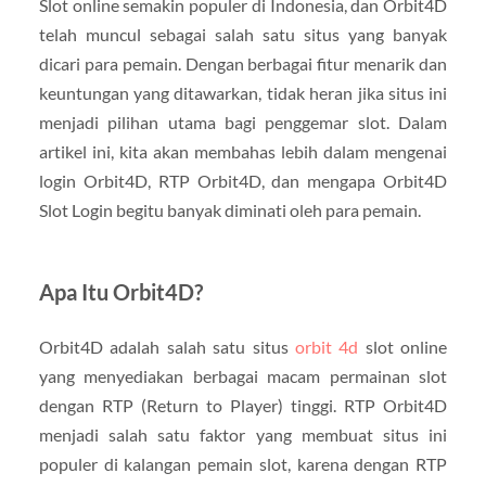
Slot online semakin populer di Indonesia, dan Orbit4D
telah muncul sebagai salah satu situs yang banyak
dicari para pemain. Dengan berbagai fitur menarik dan
keuntungan yang ditawarkan, tidak heran jika situs ini
menjadi pilihan utama bagi penggemar slot. Dalam
artikel ini, kita akan membahas lebih dalam mengenai
login Orbit4D, RTP Orbit4D, dan mengapa Orbit4D
Slot Login begitu banyak diminati oleh para pemain.
Apa Itu Orbit4D?
Orbit4D adalah salah satu situs
orbit 4d
slot online
yang menyediakan berbagai macam permainan slot
dengan RTP (Return to Player) tinggi. RTP Orbit4D
menjadi salah satu faktor yang membuat situs ini
populer di kalangan pemain slot, karena dengan RTP