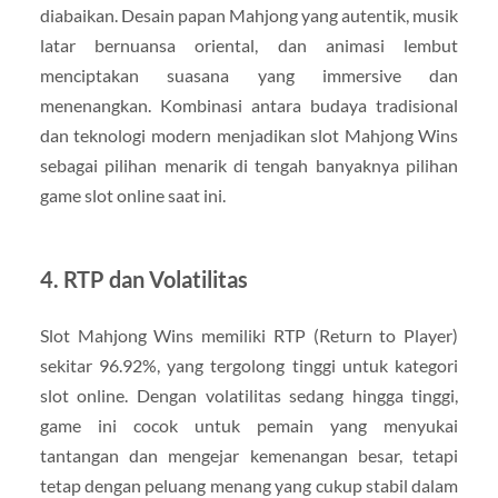
diabaikan. Desain papan Mahjong yang autentik, musik
latar bernuansa oriental, dan animasi lembut
menciptakan suasana yang immersive dan
menenangkan. Kombinasi antara budaya tradisional
dan teknologi modern menjadikan slot Mahjong Wins
sebagai pilihan menarik di tengah banyaknya pilihan
game slot online saat ini.
4. RTP dan Volatilitas
Slot Mahjong Wins memiliki RTP (Return to Player)
sekitar 96.92%, yang tergolong tinggi untuk kategori
slot online. Dengan volatilitas sedang hingga tinggi,
game ini cocok untuk pemain yang menyukai
tantangan dan mengejar kemenangan besar, tetapi
tetap dengan peluang menang yang cukup stabil dalam