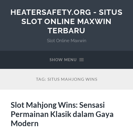
HEATERSAFETY.ORG - SITUS
SLOT ONLINE MAXWIN
TERBARU
Slot Online Maxwin
SHOW MENU
TAG:
SITUS MAHJONG WINS
Slot Mahjong Wins: Sensasi
Permainan Klasik dalam Gaya
Modern