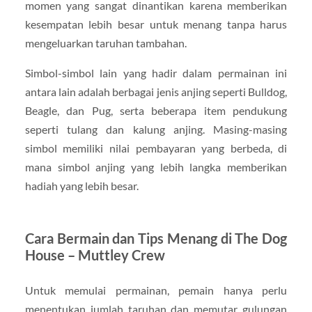
momen yang sangat dinantikan karena memberikan
kesempatan lebih besar untuk menang tanpa harus
mengeluarkan taruhan tambahan.
Simbol-simbol lain yang hadir dalam permainan ini
antara lain adalah berbagai jenis anjing seperti Bulldog,
Beagle, dan Pug, serta beberapa item pendukung
seperti tulang dan kalung anjing. Masing-masing
simbol memiliki nilai pembayaran yang berbeda, di
mana simbol anjing yang lebih langka memberikan
hadiah yang lebih besar.
Cara Bermain dan Tips Menang di The Dog
House – Muttley Crew
Untuk memulai permainan, pemain hanya perlu
menentukan jumlah taruhan dan memutar gulungan