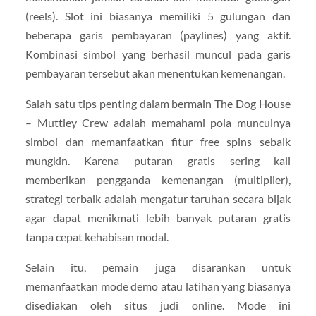
(reels). Slot ini biasanya memiliki 5 gulungan dan
beberapa garis pembayaran (paylines) yang aktif.
Kombinasi simbol yang berhasil muncul pada garis
pembayaran tersebut akan menentukan kemenangan.
Salah satu tips penting dalam bermain The Dog House
– Muttley Crew adalah memahami pola munculnya
simbol dan memanfaatkan fitur free spins sebaik
mungkin. Karena putaran gratis sering kali
memberikan pengganda kemenangan (multiplier),
strategi terbaik adalah mengatur taruhan secara bijak
agar dapat menikmati lebih banyak putaran gratis
tanpa cepat kehabisan modal.
Selain itu, pemain juga disarankan untuk
memanfaatkan mode demo atau latihan yang biasanya
disediakan oleh situs judi online. Mode ini