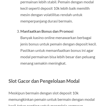
permainan lebih stabil. Pemain dengan modal
kecil seperti deposit 10k lebih baik memilih
mesin dengan volatilitas rendah untuk
memperpanjang durasi bermain.
Manfaatkan Bonus dan Promosi
Banyak kasino online menawarkan berbagai
jenis bonus untuk pemain dengan deposit kecil.
Pastikan untuk memanfaatkan bonus ini agar
modal permainan bisa lebih besar dan peluang
menang semakin meningkat.
Slot Gacor dan Pengelolaan Modal
Meskipun bermain dengan slot deposit 10k
memungkinkan pemain untuk bermain dengan modal
kecil, tetap penting untuk mengelola anggaran