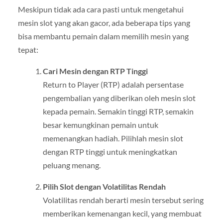
Meskipun tidak ada cara pasti untuk mengetahui
mesin slot yang akan gacor, ada beberapa tips yang
bisa membantu pemain dalam memilih mesin yang
tepat:
Cari Mesin dengan RTP Tinggi
Return to Player (RTP) adalah persentase
pengembalian yang diberikan oleh mesin slot
kepada pemain. Semakin tinggi RTP, semakin
besar kemungkinan pemain untuk
memenangkan hadiah. Pilihlah mesin slot
dengan RTP tinggi untuk meningkatkan
peluang menang.
Pilih Slot dengan Volatilitas Rendah
Volatilitas rendah berarti mesin tersebut sering
memberikan kemenangan kecil, yang membuat