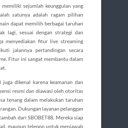
 memiliki sejumlah keunggulan yang
alah satunya adalah ragam pilihan
emain dapat memilih berbagai taruhan
ak lagi, sesuai dengan strategi dan
a menyediakan fitur live streaming
kuti jalannya pertandingan secara
ime. Fitur ini sangat membantu dalam
at.
8 juga dikenal karena keamanan dan
isensi resmi dan diawasi oleh otoritas
asa tenang dalam melakukan taruhan
urangan. Dukungan layanan pelanggan
i tambah dari SBOBET88. Mereka siap
mail, maupun telepon untuk menjawab