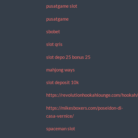
pusatgame slot
pusatgame
sbobet
slot qris
slot depo 25 bonus 25
mahjong ways
slot deposit 10k
https://revolutionhookahlounge.com/hookah
https://mikesboxers.com/poseidon-di-
casa-vernice/
spaceman slot