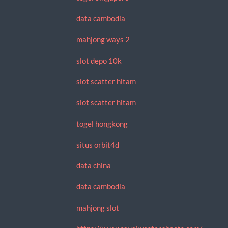
data cambodia
mahjong ways 2
slot depo 10k
slot scatter hitam
slot scatter hitam
togel hongkong
situs orbit4d
data china
data cambodia
mahjong slot