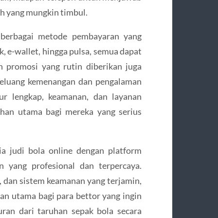
h yang mungkin timbul.
berbagai metode pembayaran yang
, e-wallet, hingga pulsa, semua dapat
 promosi yang rutin diberikan juga
 peluang kemenangan dan pengalaman
tur lengkap, keamanan, dan layanan
han utama bagi mereka yang serius
a judi bola online dengan platform
yang profesional dan terpercaya.
k, dan sistem keamanan yang terjamin,
an utama bagi para bettor yang ingin
ran dari taruhan sepak bola secara