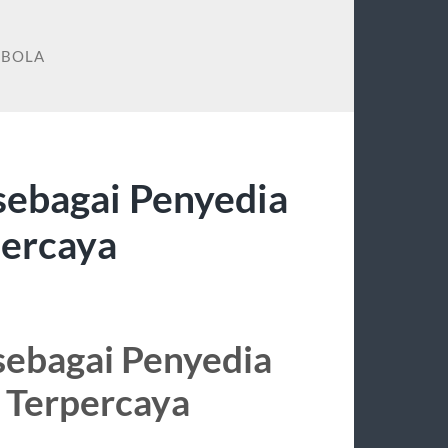
 BOLA
ebagai Penyedia
percaya
bagai Penyedia
e Terpercaya