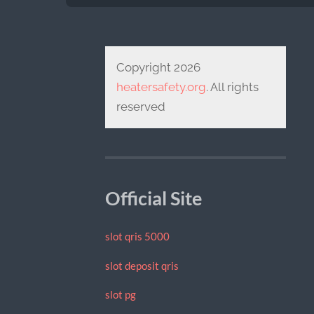
Copyright 2026
heatersafety.org
. All rights
reserved
Official Site
slot qris 5000
slot deposit qris
slot pg