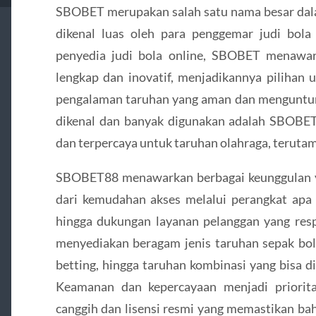
SBOBET merupakan salah satu nama besar dalam
dikenal luas oleh para penggemar judi bola 
penyedia judi bola online, SBOBET menawar
lengkap dan inovatif, menjadikannya pilihan 
pengalaman taruhan yang aman dan menguntung
dikenal dan banyak digunakan adalah SBOBET8
dan terpercaya untuk taruhan olahraga, terutam
SBOBET88 menawarkan berbagai keunggulan ya
dari kemudahan akses melalui perangkat apa
hingga dukungan layanan pelanggan yang resp
menyediakan beragam jenis taruhan sepak bola
betting, hingga taruhan kombinasi yang bisa d
Keamanan dan kepercayaan menjadi priorit
canggih dan lisensi resmi yang memastikan ba