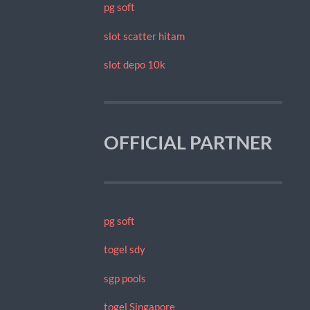
pg soft
slot scatter hitam
slot depo 10k
OFFICIAL PARTNER
pg soft
togel sdy
sgp pools
togel Singapore