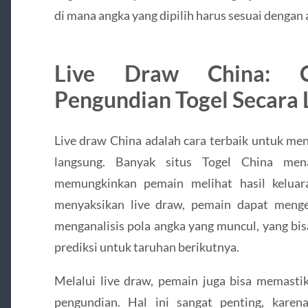
di mana angka yang dipilih harus sesuai dengan 
Live Draw China: C
Pengundian Togel Secara
Live draw China adalah cara terbaik untuk men
langsung. Banyak situs Togel China men
memungkinkan pemain melihat hasil keluar
menyaksikan live draw, pemain dapat menge
menganalisis pola angka yang muncul, yang 
prediksi untuk taruhan berikutnya.
Melalui live draw, pemain juga bisa memastik
pengundian. Hal ini sangat penting, kare