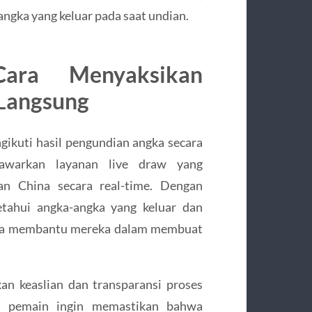
angka yang keluar pada saat undian.
ara Menyaksikan
 Langsung
gikuti hasil pengundian angka secara
awarkan layanan live draw yang
an China secara real-time. Dengan
tahui angka-angka yang keluar dan
bisa membantu mereka dalam membuat
an keaslian dan transparansi proses
na pemain ingin memastikan bahwa