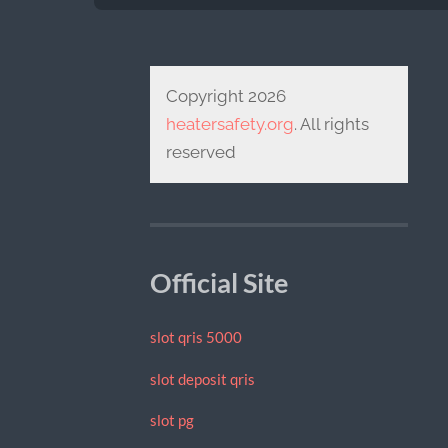
Copyright 2026
heatersafety.org
. All rights
reserved
Official Site
slot qris 5000
slot deposit qris
slot pg