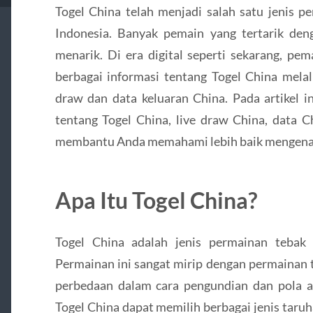
Togel China telah menjadi salah satu jenis p
Indonesia. Banyak pemain yang tertarik de
menarik. Di era digital seperti sekarang, p
berbagai informasi tentang Togel China melal
draw dan data keluaran China. Pada artikel 
tentang Togel China, live draw China, data C
membantu Anda memahami lebih baik mengenai
Apa Itu Togel China?
Togel China adalah jenis permainan tebak 
Permainan ini sangat mirip dengan permainan t
perbedaan dalam cara pengundian dan pola a
Togel China dapat memilih berbagai jenis taru