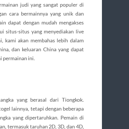
ermainan judi yang sangat populer di
ngan cara bermainnya yang unik dan
emain dapat dengan mudah mengakses
ui situs-situs yang menyediakan live
ini, kami akan membahas lebih dalam
hina, dan keluaran China yang dapat
 permainan ini.
angka yang berasal dari Tiongkok.
ogel lainnya, tetapi dengan beberapa
ngka yang dipertaruhkan. Pemain di
han, termasuk taruhan 2D, 3D, dan 4D,