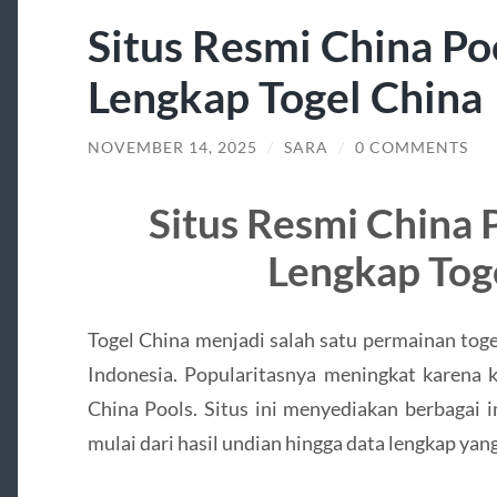
Situs Resmi China Po
Lengkap Togel China
NOVEMBER 14, 2025
/
SARA
/
0 COMMENTS
Situs Resmi China 
Lengkap Tog
Togel China menjadi salah satu permainan toge
Indonesia. Popularitasnya meningkat karena 
China Pools. Situs ini menyediakan berbagai i
mulai dari hasil undian hingga data lengkap ya