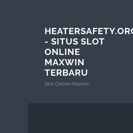
HEATERSAFETY.OR
- SITUS SLOT
ONLINE
MAXWIN
TERBARU
Slot Online Maxwin