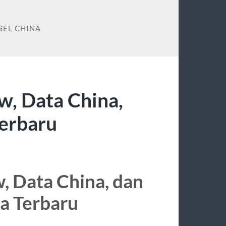
GEL CHINA
w, Data China,
Terbaru
w, Data China, dan
a Terbaru