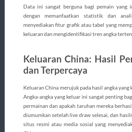
Data ini sangat berguna bagi pemain yang 
dengan memanfaatkan statistik dan anali
menyediakan fitur grafik atau tabel yang mem
keluaran dan mengidentifikasi tren angka terten
Keluaran China: Hasil Pe
dan Terpercaya
Keluaran China merujuk pada hasil angka yang k
Angka-angka yang keluar ini sangat penting ba
permainan dan apakah taruhan mereka berhasil
diumumkan setelah live draw selesai, dan hasil
situs resmi atau media sosial yang menyedia