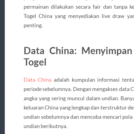
permainan dilakukan secara fair dan tanpa ke
Togel China yang menyediakan live draw ya
penting.
Data China: Menyimpan
Togel
Data China
adalah kumpulan informasi tenta
periode sebelumnya. Dengan mengakses data Ch
/
angka yang sering muncul dalam undian. Banya
keluaran China yang lengkap dan terstruktur de
undian sebelumnya dan mencoba mencari pola 
undian berikutnya.