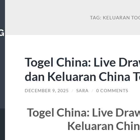
TAG:
KELUARAN TO
G
Togel China: Live Dra
dan Keluaran China 
DECEMBER 9, 2025
/
SARA
/
0 COMMENTS
Togel China: Live Dra
Keluaran Chin