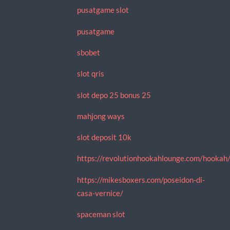
pusatgame slot
pusatgame
sbobet
slot qris
slot depo 25 bonus 25
mahjong ways
slot deposit 10k
https://revolutionhookahlounge.com/hookah
https://mikesboxers.com/poseidon-di-
casa-vernice/
spaceman slot