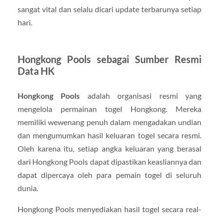
sangat vital dan selalu dicari update terbarunya setiap
hari.
Hongkong Pools sebagai Sumber Resmi
Data HK
Hongkong Pools
adalah organisasi resmi yang
mengelola permainan togel Hongkong. Mereka
memiliki wewenang penuh dalam mengadakan undian
dan mengumumkan hasil keluaran togel secara resmi.
Oleh karena itu, setiap angka keluaran yang berasal
dari Hongkong Pools dapat dipastikan keasliannya dan
dapat dipercaya oleh para pemain togel di seluruh
dunia.
Hongkong Pools menyediakan hasil togel secara real-