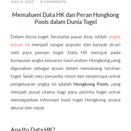
JULY 4, 2025
/
0 COMMENTS
Memahami Data HK dan Peran Hongkong
Pools dalam Dunia Togel
Dalam dunia togel, terutama pasar Asia, istilah
angka
keluar hk
menjadi sangat populer dan banyak dicari
oleh para pemain togel. Data HK merujuk pada
kumpulan angka keluaran hasil undian Hongkong yang
digunakan sebagai acuan dalam memasang taruhan
togel. Salah satu penyedia resmi dan terpercaya untuk
pengeluaran angka ini adalah
Hongkong Pools
, yang
menjadi pusat utama bagi para pecinta togel untuk
mendapatkan informasi hasil togel Hongkong secara
akurat dan cepat.
Apa Itu Data HK?