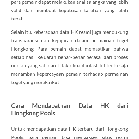
para pemain dapat melakukan analisa angka yang lebih
valid dan membuat keputusan taruhan yang lebih
tepat.
Selain itu, keberadaan data HK resmi juga mendukung
transparansi dan kejujuran dalam permainan togel
Hongkong. Para pemain dapat memastikan bahwa
setiap hasil keluaran benar-benar berasal dari proses
undian yang sah dan tidak dimanipulasi. Ini tentu saja
menambah kepercayaan pemain terhadap permainan
togel yang mereka ikuti.
Cara Mendapatkan Data HK dari
Hongkong Pools
Untuk mendapatkan data HK terbaru dari Hongkong
Pools, para pemain bisa mengakses situs resmi