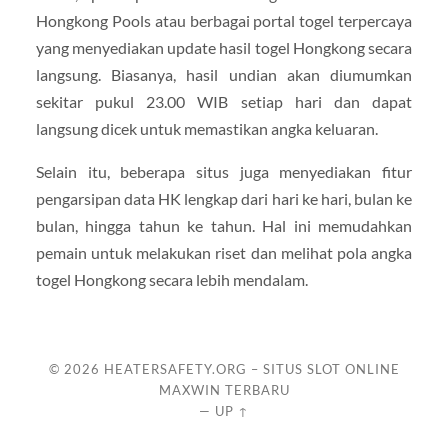
Hongkong Pools atau berbagai portal togel terpercaya
yang menyediakan update hasil togel Hongkong secara
langsung. Biasanya, hasil undian akan diumumkan
sekitar pukul 23.00 WIB setiap hari dan dapat
langsung dicek untuk memastikan angka keluaran.
Selain itu, beberapa situs juga menyediakan fitur
pengarsipan data HK lengkap dari hari ke hari, bulan ke
bulan, hingga tahun ke tahun. Hal ini memudahkan
pemain untuk melakukan riset dan melihat pola angka
togel Hongkong secara lebih mendalam.
© 2026
HEATERSAFETY.ORG – SITUS SLOT ONLINE
MAXWIN TERBARU
—
UP ↑