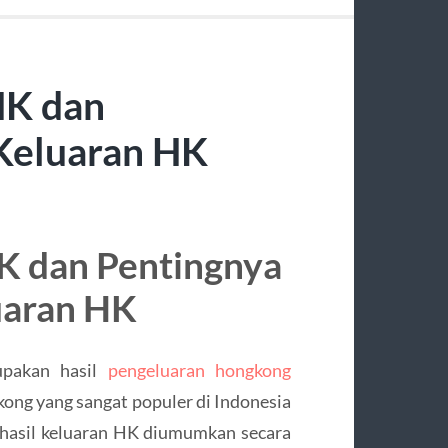
HK dan
 Keluaran HK
K dan Pentingnya
uaran HK
upakan hasil
pengeluaran hongkong
ng yang sangat populer di Indonesia
, hasil keluaran HK diumumkan secara