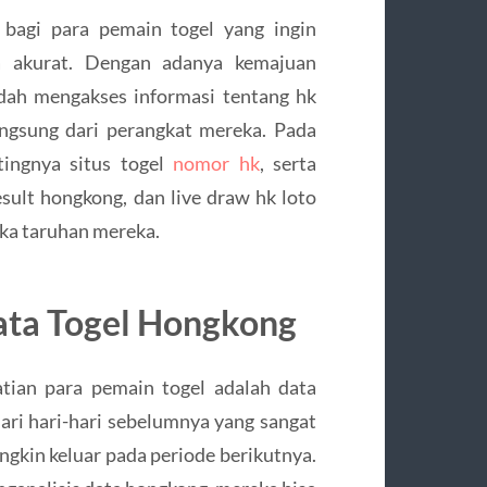
 bagi para pemain togel yang ingin
a akurat. Dengan adanya kemajuan
dah mengakses informasi tentang hk
langsung dari perangkat mereka. Pada
tingnya situs togel
nomor hk
, serta
sult hongkong, dan live draw hk loto
a taruhan mereka.
ta Togel Hongkong
tian para pemain togel adalah data
ari hari-hari sebelumnya yang sangat
gkin keluar pada periode berikutnya.