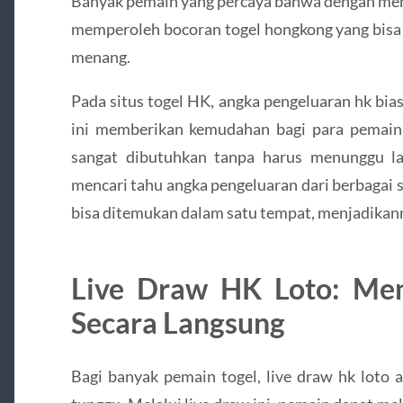
Banyak pemain yang percaya bahwa dengan meng
memperoleh bocoran togel hongkong yang bisa
menang.
Pada situs togel HK, angka pengeluaran hk bias
ini memberikan kemudahan bagi para pemain
sangat dibutuhkan tanpa harus menunggu l
mencari tahu angka pengeluaran dari berbagai 
bisa ditemukan dalam satu tempat, menjadikann
Live Draw HK Loto: Men
Secara Langsung
Bagi banyak pemain togel, live draw hk loto