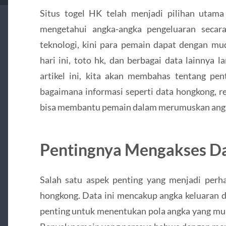
Situs togel HK telah menjadi pilihan utama
mengetahui angka-angka pengeluaran secar
teknologi, kini para pemain dapat dengan mu
hari ini, toto hk, dan berbagai data lainnya 
artikel ini, kita akan membahas tentang pen
bagaimana informasi seperti data hongkong, re
bisa membantu pemain dalam merumuskan angk
Pentingnya Mengakses Da
Salah satu aspek penting yang menjadi perha
hongkong. Data ini mencakup angka keluaran d
penting untuk menentukan pola angka yang mun