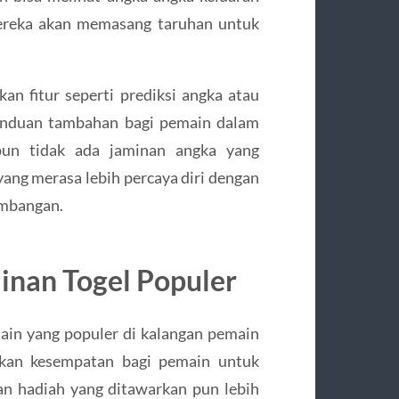
ereka akan memasang taruhan untuk
kan fitur seperti prediksi angka atau
panduan tambahan bagi pemain dalam
pun tidak ada jaminan angka yang
yang merasa lebih percaya diri dengan
imbangan.
inan Togel Populer
n lain yang populer di kalangan pemain
rikan kesempatan bagi pemain untuk
an hadiah yang ditawarkan pun lebih