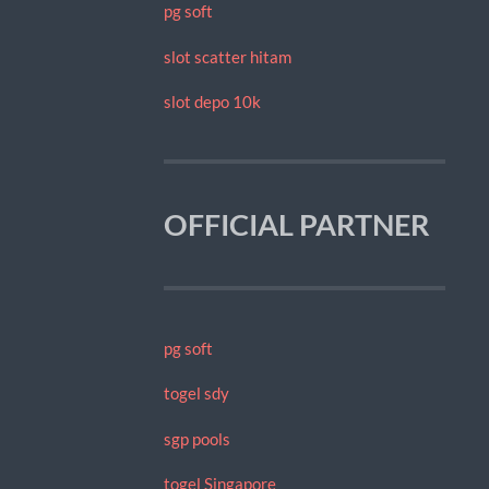
pg soft
slot scatter hitam
slot depo 10k
OFFICIAL PARTNER
pg soft
togel sdy
sgp pools
togel Singapore