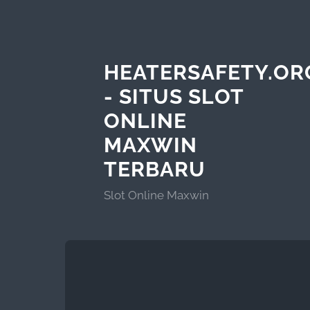
HEATERSAFETY.OR
- SITUS SLOT
ONLINE
MAXWIN
TERBARU
Slot Online Maxwin