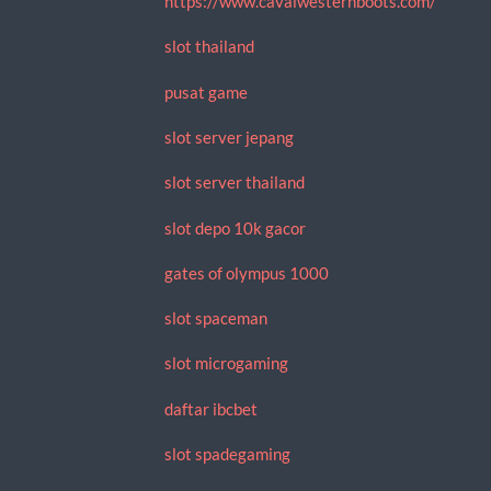
https://www.cavalwesternboots.com/
slot thailand
pusat game
slot server jepang
slot server thailand
slot depo 10k gacor
gates of olympus 1000
slot spaceman
slot microgaming
daftar ibcbet
slot spadegaming