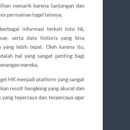
ilihan menarik karena tantangan dan
nis permainan togel lainnya.
rbagai informasi terkait toto hk,
uar, serta data historis yang bisa
ang lebih tepat. Oleh karena itu,
dalah hal yang sangat penting bagi
menangan mereka.
ogel HK menjadi platform yang sangat
kan result hongkong yang akurat dan
us yang tepercaya dan terpercaya agar