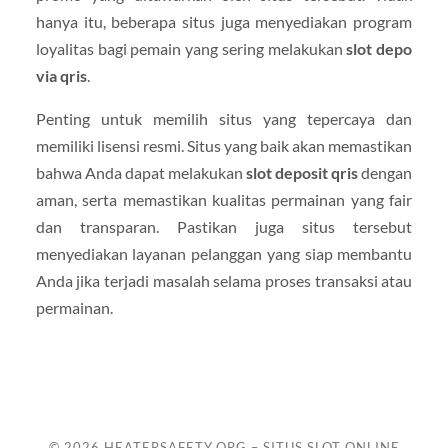
hanya itu, beberapa situs juga menyediakan program
loyalitas bagi pemain yang sering melakukan
slot depo
via qris
.
Penting untuk memilih situs yang tepercaya dan
memiliki lisensi resmi. Situs yang baik akan memastikan
bahwa Anda dapat melakukan
slot deposit qris
dengan
aman, serta memastikan kualitas permainan yang fair
dan transparan. Pastikan juga situs tersebut
menyediakan layanan pelanggan yang siap membantu
Anda jika terjadi masalah selama proses transaksi atau
permainan.
© 2026
HEATERSAFETY.ORG – SITUS SLOT ONLINE